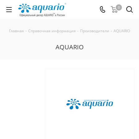
0
Главная
-
Справочная информация
-
Производители
-
AQUARIO
AQUARIO