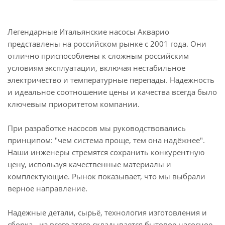
Легендарные Итальянские насосы Акварио
представлены на российском рынке с 2001 года. Они
отлично приспособлены к сложным российским
условиям эксплуатации, включая нестабильное
электричество и температурные перепады. Надежность
и идеальное соотношение цены и качества всегда было
ключевым приоритетом компании.
При разработке насосов мы руководствовались
принципом: "чем система проще, тем она надёжнее".
Наши инженеры стремятся сохранить конкурентную
цену, используя качественные материалы и
комплектующие. Рынок показывает, что мы выбрали
верное направление.
Надежные детали, сырьё, технология изготовления и
сборка - из всего этого складывается бытовое насосное