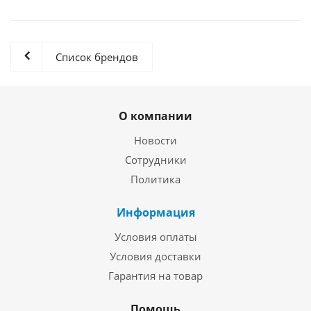
Список брендов
О компании
Новости
Сотрудники
Политика
Информация
Условия оплаты
Условия доставки
Гарантия на товар
Помощь