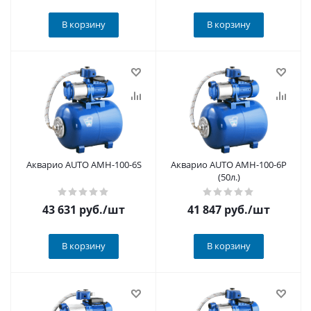
В корзину
В корзину
Акварио AUTO AMH-100-6S
Акварио AUTO AMH-100-6P
(50л.)
43 631
руб.
/шт
41 847
руб.
/шт
В корзину
В корзину