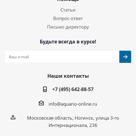
Статьи
Вопрос-ответ
Письмо директору
Будьте всегда в курсе!
Наши контакты
+7 (495) 642-88-57
info@aquario-online.ru
Московская область, Ногинск, улица 3-го
Интернационала, 236