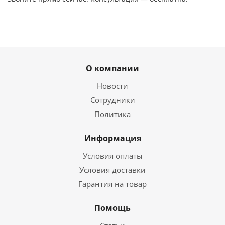
О компании
Новости
Сотрудники
Политика
Информация
Условия оплаты
Условия доставки
Гарантия на товар
Помощь