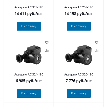
Акварио AC 328-180
Акварио AC 258-180
14 411
руб.
/шт
14 158
руб.
/шт
В корзину
В корзину
Акварио AC 324-180
Акварио AC 326-180
6 985
руб.
/шт
7 776
руб.
/шт
В корзину
В корзину