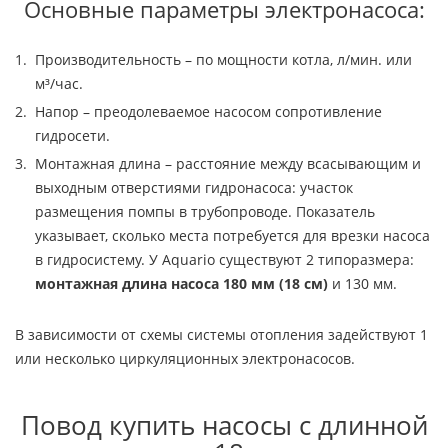
Основные параметры электронасоса:
Производительность – по мощности котла, л/мин. или
м³/час.
Напор – преодолеваемое насосом сопротивление
гидросети.
Монтажная длина – расстояние между всасывающим и
выходным отверстиями гидронасоса: участок
размещения помпы в трубопроводе. Показатель
указывает, сколько места потребуется для врезки насоса
в гидросистему. У Aquario существуют 2 типоразмера:
монтажная длина насоса 180 мм (18 см)
и 130 мм.
В зависимости от схемы системы отопления задействуют 1
или несколько циркуляционных электронасосов.
Повод купить насосы с длинной