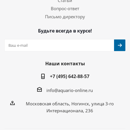
Статьи
Вопрос-ответ
Письмо директору
Будьте всегда в курсе!
Наши контакты
+7 (495) 642-88-57
info@aquario-online.ru
Московская область, Ногинск, улица 3-го
Интернационала, 236