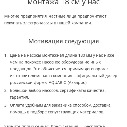
монтажа 18 см у нас
Многие предприятия, частные лица предпочитают
покупать электронасосы в нашей компании.
Мотивация следующая
Цена на насосы монтажная длина 180 мм у нас ниже
чем на похожее насосное оборудование иных
продавцов. Это объясняется прямым договором с
изготовителем: наша компания – официальный дилер
российской фирмы AQUARIO (Акварио).
Большой выбор насосов, сертификаты качества,
гарантия.
Оплата удобным для заказчика способом, доставка,
помощь в подборе сопутствующих материалов.
Звоните прямо сейчас. Консультация — бесплатна.