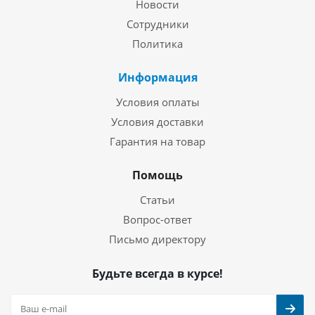
Новости
Сотрудники
Политика
Информация
Условия оплаты
Условия доставки
Гарантия на товар
Помощь
Статьи
Вопрос-ответ
Письмо директору
Будьте всегда в курсе!