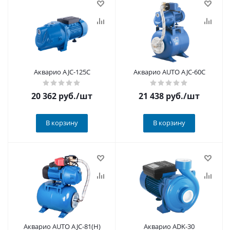
Акварио AJC-125C
Акварио AUTO AJC-60C
20 362
руб.
/шт
21 438
руб.
/шт
В корзину
В корзину
Акварио AUTO AJC-81(H)
Акварио ADK-30