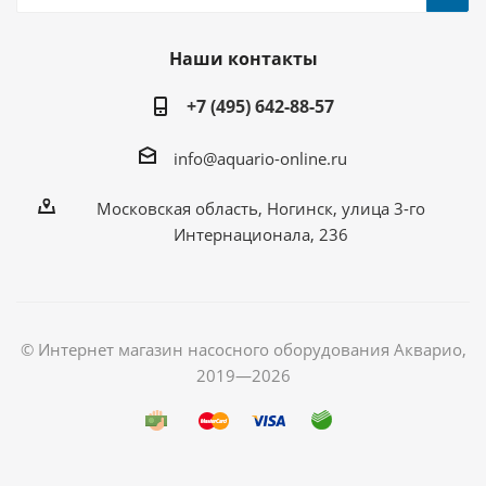
Наши контакты
+7 (495) 642-88-57
info@aquario-online.ru
Московская область, Ногинск, улица 3-го
Интернационала, 236
© Интернет магазин насосного оборудования Акварио,
2019—2026