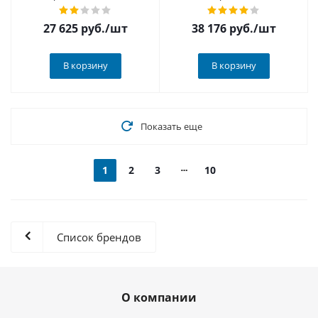
27 625
руб.
/шт
38 176
руб.
/шт
В корзину
В корзину
Показать еще
1
2
3
10
Список брендов
О компании