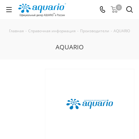
0
Главная
-
Справочная информация
-
Производители
-
AQUARIO
AQUARIO