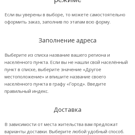
Если вы уверены в выборе, то можете самостоятельно
оформить заказ, заполнив по этапам всю форму.
Заполнение адреса
Выберите из списка название вашего региона и
населённого пункта. Если вы не нашли свой населённый
пункт в списке, выберите значение «Другое
местоположение» и впишите название своего
населённого пункта в графу «Город». Введите
правильный индекс.
Доставка
В зависимости от места жительства вам предложат
варианты доставки. Выберите любой удобный способ.