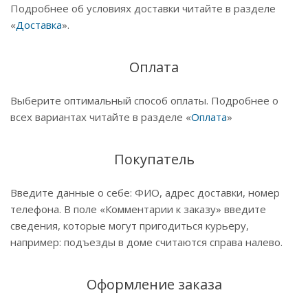
Подробнее об условиях доставки читайте в разделе
«
Доставка
».
Оплата
Выберите оптимальный способ оплаты. Подробнее о
всех вариантах читайте в разделе «
Оплата
»
Покупатель
Введите данные о себе: ФИО, адрес доставки, номер
телефона. В поле «Комментарии к заказу» введите
сведения, которые могут пригодиться курьеру,
например: подъезды в доме считаются справа налево.
Оформление заказа