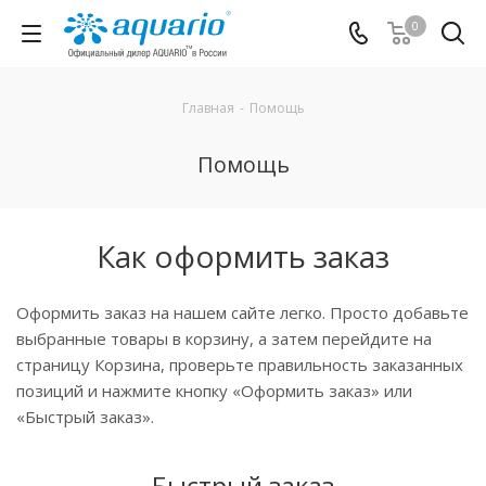
0
Главная
-
Помощь
Помощь
Как оформить заказ
Оформить заказ на нашем сайте легко. Просто добавьте
выбранные товары в корзину, а затем перейдите на
страницу Корзина, проверьте правильность заказанных
позиций и нажмите кнопку «Оформить заказ» или
«Быстрый заказ».
Быстрый заказ