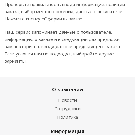
Проверьте правильность ввода информации: позиции
заказа, выбор местоположения, данные о покупателе.
Нажмите кнопку «Оформить заказ».
Наш сервис запоминает данные о пользователе,
информацию о заказе и в следующий раз предложит
вам повторить к вводу данные предыдущего заказа.
Если условия вам не подходят, выбирайте другие
варианты.
О компании
Новости
Сотрудники
Политика
Информация