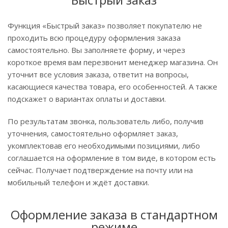
Функция «Быстрый заказ» позволяет покупателю не
проходить всю процедуру оформления заказа
самостоятельно. Вы заполняете форму, и через
короткое время вам перезвонит менеджер магазина. Он
уточнит все условия заказа, ответит на вопросы,
касающиеся качества товара, его особенностей. А также
подскажет о вариантах оплаты и доставки.
По результатам звонка, пользователь либо, получив
уточнения, самостоятельно оформляет заказ,
укомплектовав его необходимыми позициями, либо
соглашается на оформление в том виде, в котором есть
сейчас. Получает подтверждение на почту или на
мобильный телефон и ждёт доставки.
Оформление заказа в стандартном
режиме