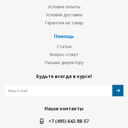
Условия оплаты
Условия доставки
Гарантия на товар
Помощь
Статьи
Вопрос-ответ
Письмо директору
Будьте всегда в курсе!
Наши контакты
+7 (495) 642-88-57