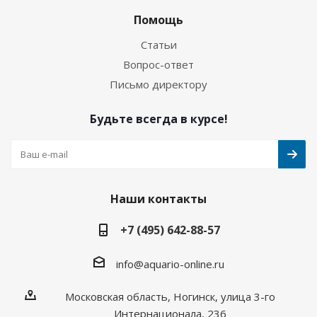
Помощь
Статьи
Вопрос-ответ
Письмо директору
Будьте всегда в курсе!
Наши контакты
+7 (495) 642-88-57
info@aquario-online.ru
Московская область, Ногинск, улица 3-го
Интернационала, 236