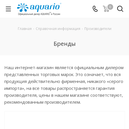
0
Главная
-
Справочная информация
-
Производители
Бренды
Наш интернет-магазин является официальным дилером
представленных торговых марок. Это означает, что вся
продукция действительно фирменная, никакого «серого
импорта», на все товары распространяется гарантия
производителя, цены в нашем магазине соответствуют,
рекомендованным производителем.