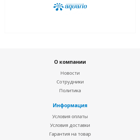
О компании
Новости
Сотрудники
Политика
Информация
Условия оплаты
Условия доставки
Гарантия на товар