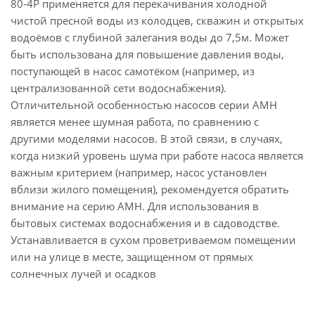
80-4P применяется для перекачивания холодной
чистой пресной воды из колодцев, скважин и открытых
водоёмов с глубиной залегания воды до 7,5м. Может
быть использована для повышение давления воды,
поступающей в насос самотёком (например, из
централизованной сети водоснабжения).
Отличительной особенностью насосов серии АМН
является менее шумная работа, по сравнению с
другими моделями насосов. В этой связи, в случаях,
когда низкий уровень шума при работе насоса является
важным критерием (например, насос установлен
вблизи жилого помещения), рекомендуется обратить
внимание на серию AMH. Для использования в
бытовых системах водоснабжения и в садоводстве.
Устанавливается в сухом проветриваемом помещении
или на улице в месте, защищенном от прямых
солнечных лучей и осадков