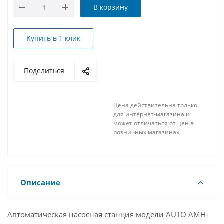
В корзину
Купить в 1 клик
Поделиться
Цена действительна только
для интернет-магазина и
может отличаться от цен в
розничных магазинах
Описание
Автоматическая насосная станция модели AUTO AMH-