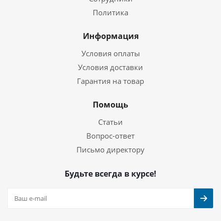
Политика
Информация
Условия оплаты
Условия доставки
Гарантия на товар
Помощь
Статьи
Вопрос-ответ
Письмо директору
Будьте всегда в курсе!