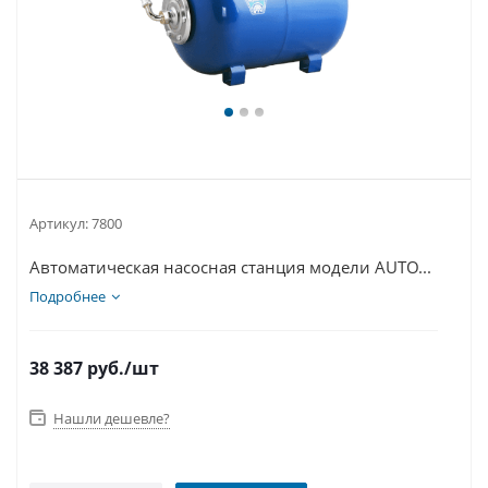
Артикул:
7800
Автоматическая насосная станция модели AUTO...
Подробнее
38 387
руб.
/шт
Нашли дешевле?