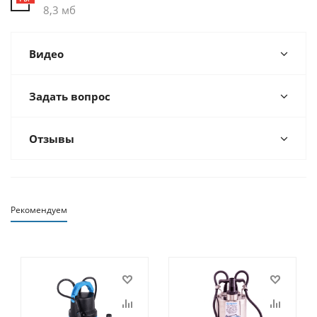
8,3 мб
Видео
Задать вопрос
Отзывы
Рекомендуем