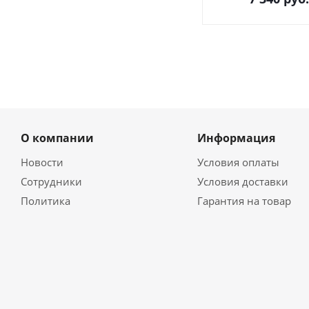
О компании
Информация
Новости
Условия оплаты
Сотрудники
Условия доставки
Политика
Гарантия на товар