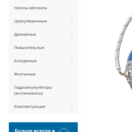
Насосы-автоматы
Циркуляционные
Дренажные
Повысительные
Колодезные
Фонтанные
Гидроаккумуляторы
(экспанзоматы)
Комплектующие
Будьте всегда в