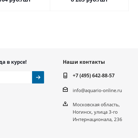
да в курсе!
Наши контакты
+7 (495) 642-88-57
info@aquario-online.ru
Московская область,
Ногинск, улица 3-го
Интернационала, 236