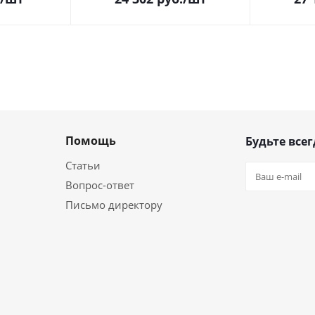
Помощь
Будьте всег
Статьи
Вопрос-ответ
Письмо директору