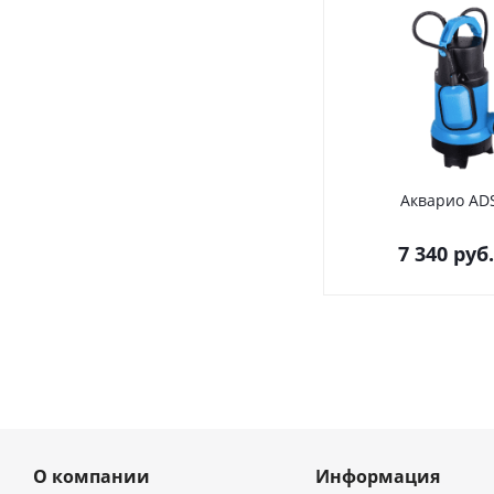
Акварио AD
7 340
руб.
О компании
Информация