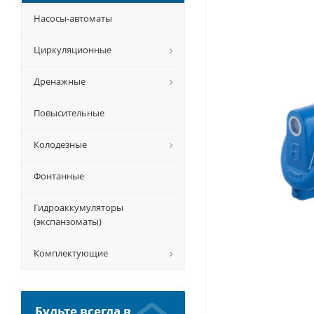
Насосы-автоматы
Циркуляционные
Дренажные
Повысительные
Колодезные
Фонтанные
Гидроаккумуляторы
(экспанзоматы)
Комплектующие
Будьте всегда в