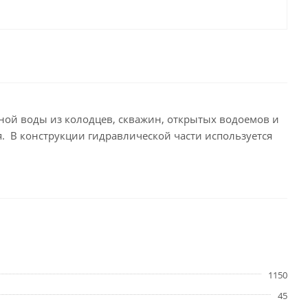
ной воды из колодцев, скважин, открытых водоемов и
я. В конструкции гидравлической части используется
1150
45