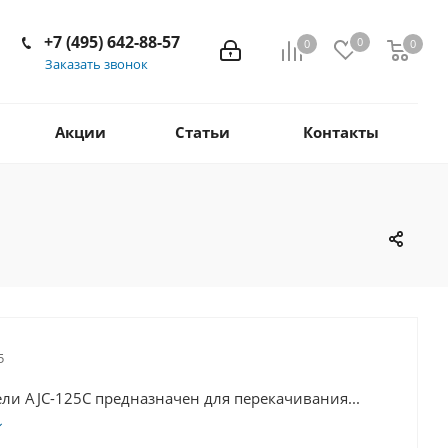
+7 (495) 642-88-57
0
0
0
Заказать звонок
Акции
Статьи
Контакты
5
ли AJC-125С предназначен для перекачивания...