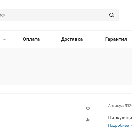
Оплата
Доставка
Гарантия
Артикул:
532
Циркуляцио
Подробнее