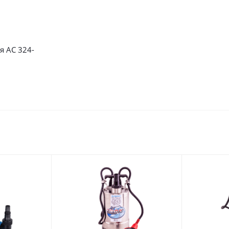
я AC 324-