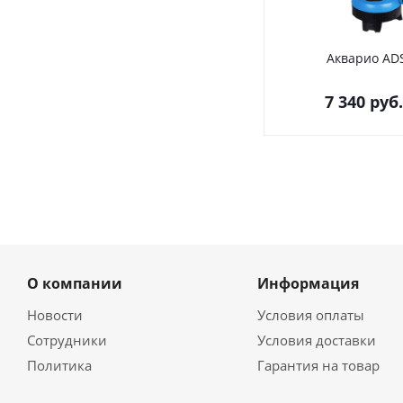
Акварио AD
7 340
руб.
О компании
Информация
Новости
Условия оплаты
Сотрудники
Условия доставки
Политика
Гарантия на товар