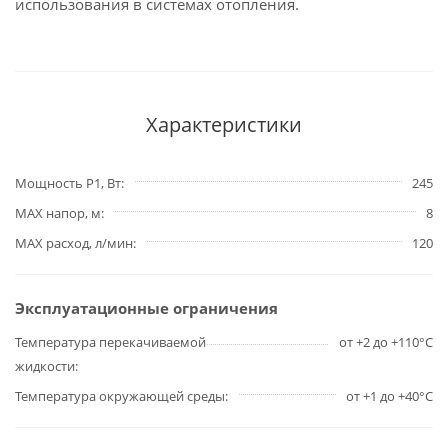
использования в системах отопления.
Характеристики
Мощность P1, Вт
245
MAX напор, м
8
MAX расход, л/мин
120
Эксплуатационные ограничения
Температура перекачиваемой
от +2 до +110°С
жидкости
Температура окружающей среды
от +1 до +40°С