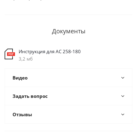
Документы
Инструкция для AC 258-180
3,2 мб
Видео
Задать вопрос
Отзывы