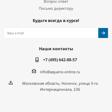
Вопрос-ответ
Письмо директору
Будьте всегда в курсе!
Наши контакты
+7 (495) 642-88-57
info@aquario-online.ru
Московская область, Ногинск, улица 3-го
Интернационала, 236