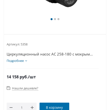
Артикул:
5358
Циркуляционный насос AC 258-180 с мокрым...
Подробнее
14 158
руб.
/шт
Нашли дешевле?
В корзину