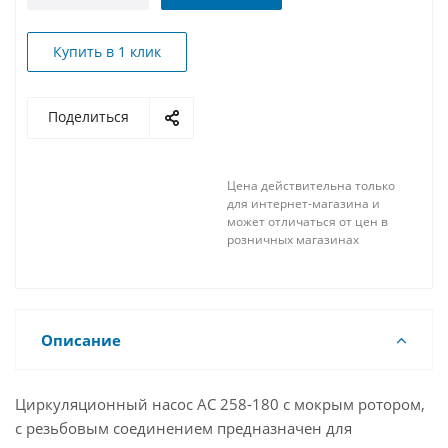
Купить в 1 клик
Поделиться
Цена действительна только
для интернет-магазина и
может отличаться от цен в
розничных магазинах
Описание
Циркуляционный насос AC 258-180 с мокрым ротором,
с резьбовым соединением предназначен для