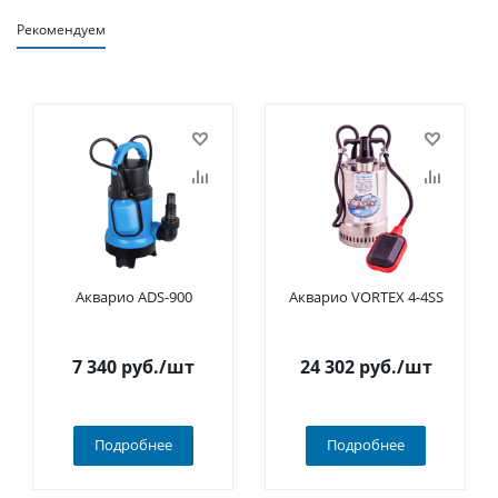
Рекомендуем
Акварио ADS-900
Акварио VORTEX 4-4SS
7 340
руб.
/шт
24 302
руб.
/шт
Подробнее
Подробнее