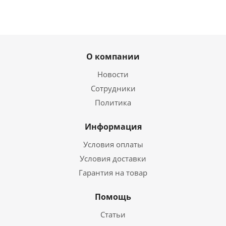
О компании
Новости
Сотрудники
Политика
Информация
Условия оплаты
Условия доставки
Гарантия на товар
Помощь
Статьи