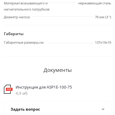
Материал всасывающего и
нержавеющая сталь
нагнетательного патрубков
Диаметр насоса
76 мм (3 ")
Габариты
Габаритные размеры,см
137х19х10
Документы
Инструкция для ASP1E-100-75
4,9 мб
Задать вопрос