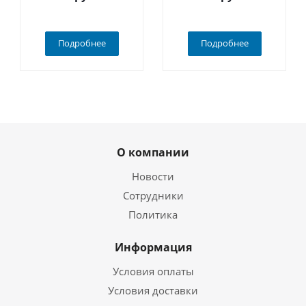
Подробнее
Подробнее
О компании
Новости
Сотрудники
Политика
Информация
Условия оплаты
Условия доставки