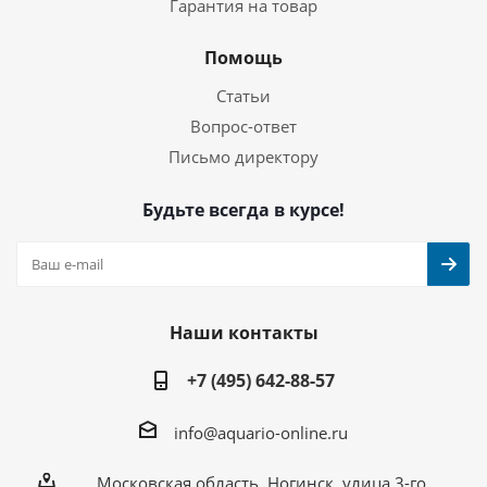
Гарантия на товар
Помощь
Статьи
Вопрос-ответ
Письмо директору
Будьте всегда в курсе!
Наши контакты
+7 (495) 642-88-57
info@aquario-online.ru
Московская область, Ногинск, улица 3-го