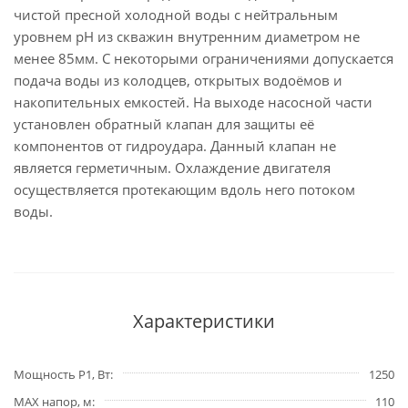
чистой пресной холодной воды с нейтральным
уровнем pH из скважин внутренним диаметром не
менее 85мм. С некоторыми ограничениями допускается
подача воды из колодцев, открытых водоёмов и
накопительных емкостей. На выходе насосной части
установлен обратный клапан для защиты её
компонентов от гидроудара. Данный клапан не
является герметичным. Охлаждение двигателя
осуществляется протекающим вдоль него потоком
воды.
Характеристики
Мощность P1, Вт
1250
MAX напор, м
110