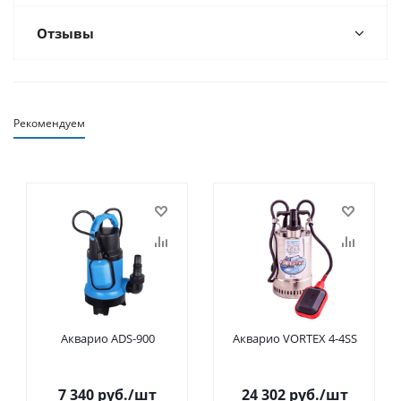
Отзывы
Рекомендуем
Акварио ADS-900
Акварио VORTEX 4-4SS
7 340
руб.
/шт
24 302
руб.
/шт