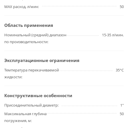
MAX расход, л/мин
50
Область применения
Номинальный (средний) диапазон
15-35 л/мин.
по производительности
Эксплуатационные ограничения
Температура перекачиваемой
35°С
жидкости
Конструктивные особенности
Присоединительный диаметр
1"
Максимальная глубина
50
погружения, м