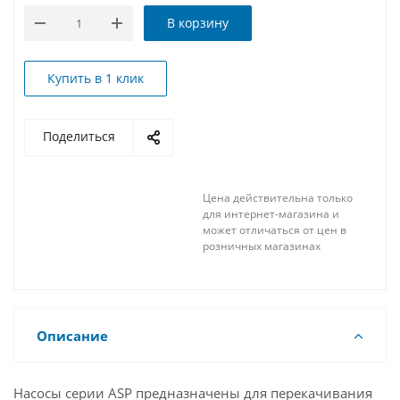
В корзину
Купить в 1 клик
Поделиться
Цена действительна только
для интернет-магазина и
может отличаться от цен в
розничных магазинах
Описание
Насосы серии ASP предназначены для перекачивания