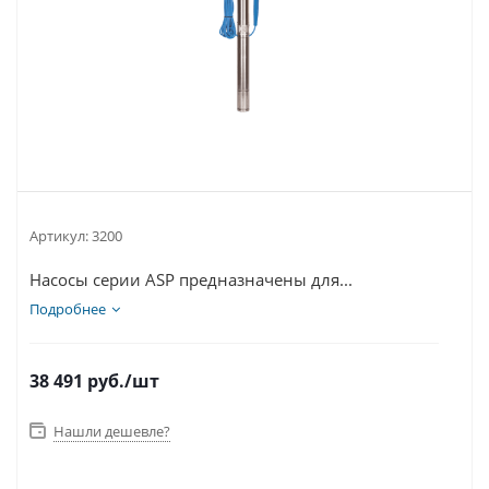
Артикул:
3200
Насосы серии ASP предназначены для...
Подробнее
38 491
руб.
/шт
Нашли дешевле?