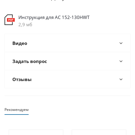
Инструкция для AC 152-130HWT
2,9 мб
Видео
Задать вопрос
Отзывы
Рекомендуем