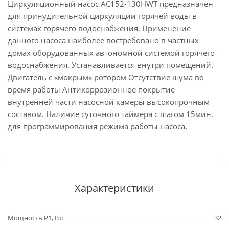
Циркуляционный насос AC152-130HWT предназначен
для принудительной циркуляции горячей воды в
системах горячего водоснабжения. Применение
данного насоса наиболее востребовано в частных
домах оборудованных автономной системой горячего
водоснабжения. Устанавливается внутри помещений.
Двигатель с «мокрым» ротором Отсутствие шума во
время работы Антикоррозионное покрытие
внутренней части насосной камеры высокопрочным
составом. Наличие суточного таймера с шагом 15мин.
для программирования режима работы насоса.
Характеристики
Мощность P1, Вт
32