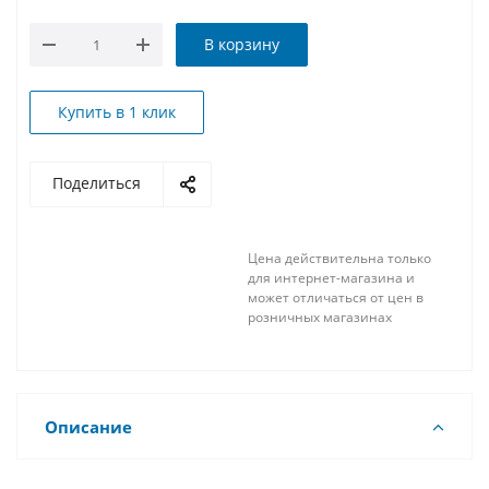
В корзину
Купить в 1 клик
Поделиться
Цена действительна только
для интернет-магазина и
может отличаться от цен в
розничных магазинах
Описание