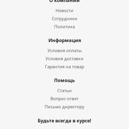
О компании
Новости
Сотрудники
Политика
Информация
Условия оплаты
Условия доставки
Гарантия на товар
Помощь
Статьи
Вопрос-ответ
Письмо директору
Будьте всегда в курсе!