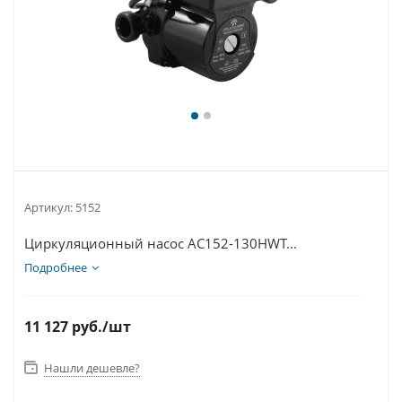
Артикул:
5152
Циркуляционный насос AC152-130HWT...
Подробнее
11 127
руб.
/шт
Нашли дешевле?