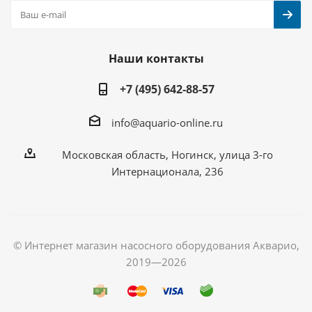
Наши контакты
+7 (495) 642-88-57
info@aquario-online.ru
Московская область, Ногинск, улица 3-го
Интернационала, 236
© Интернет магазин насосного оборудования Акварио,
2019—2026