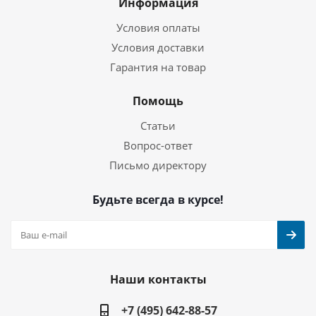
Информация
Условия оплаты
Условия доставки
Гарантия на товар
Помощь
Статьи
Вопрос-ответ
Письмо директору
Будьте всегда в курсе!
Наши контакты
+7 (495) 642-88-57