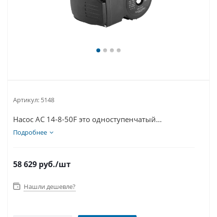
Артикул:
5148
Насос АС 14-8-50F это одноступенчатый...
Подробнее
58 629
руб.
/шт
Нашли дешевле?