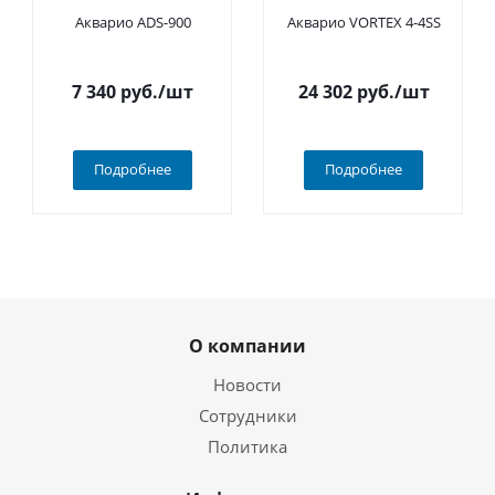
Акварио ADS-900
Акварио VORTEX 4-4SS
7 340
руб.
/шт
24 302
руб.
/шт
Подробнее
Подробнее
О компании
Новости
Сотрудники
Политика