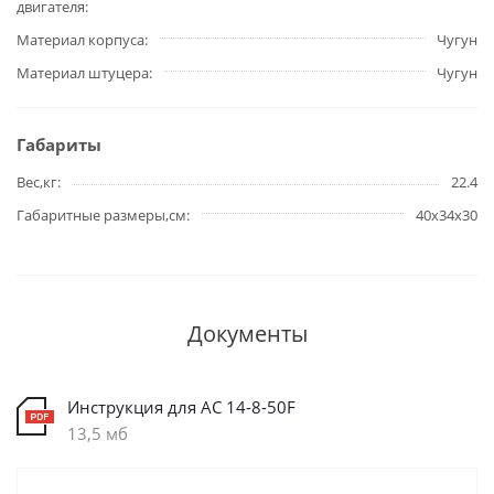
двигателя
Материал корпуса
Чугун
Материал штуцера
Чугун
Габариты
Вес,кг
22.4
Габаритные размеры,см
40х34х30
Документы
Инструкция для AC 14-8-50F
13,5 мб