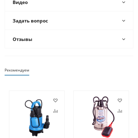
Видео
Задать вопрос
Отзывы
Рекомендуем