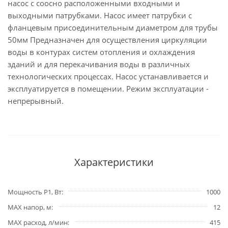
насос с соосно расположенными входными и
выходными патрубками. Насос имеет патрубки с
фланцевым присоединительным диаметром для трубы
50мм Предназначен для осуществления циркуляции
воды в контурах систем отопления и охлаждения
зданий и для перекачивания воды в различных
технологических процессах. Насос устанавливается и
эксплуатируется в помещении. Режим эксплуатации -
непрерывный.
Характеристики
Мощность P1, Вт
1000
MAX напор, м
12
MAX расход, л/мин
415