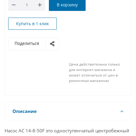
В корзину
Купить в 1 клик
Поделиться
Цена действительна только
для интернет-магазина и
может отличаться от цен в
розничных магазинах
Описание
Насос АС 14-8-50F это одноступенчатый центробежный