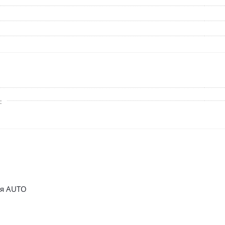
ля AUTO