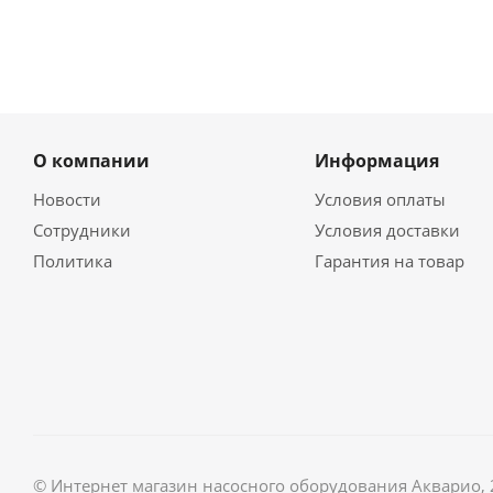
О компании
Информация
Новости
Условия оплаты
Сотрудники
Условия доставки
Политика
Гарантия на товар
© Интернет магазин насосного оборудования Акварио