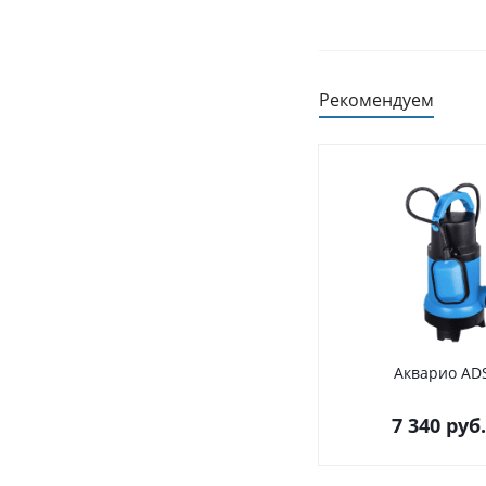
Рекомендуем
Акварио AD
7 340
руб.