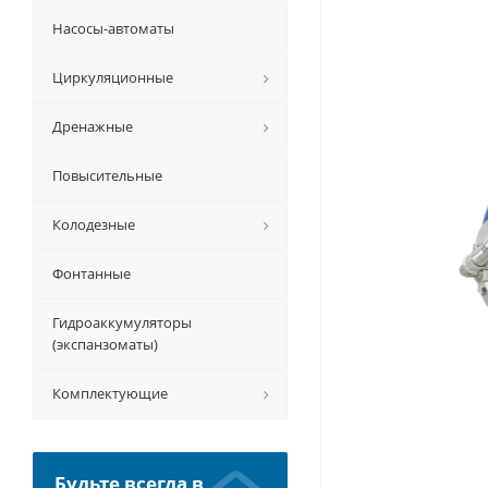
Насосы-автоматы
Циркуляционные
Дренажные
Повысительные
Колодезные
Фонтанные
Гидроаккумуляторы
(экспанзоматы)
Комплектующие
Будьте всегда в