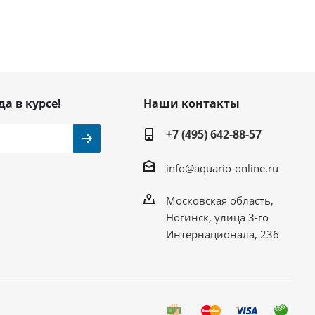
да в курсе!
Наши контакты
+7 (495) 642-88-57
info@aquario-online.ru
Московская область,
Ногинск, улица 3-го
Интернационала, 236