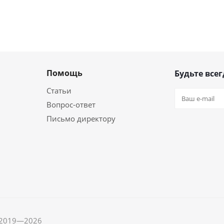
Помощь
Будьте всег
Статьи
Вопрос-ответ
Письмо директору
, 2019—2026