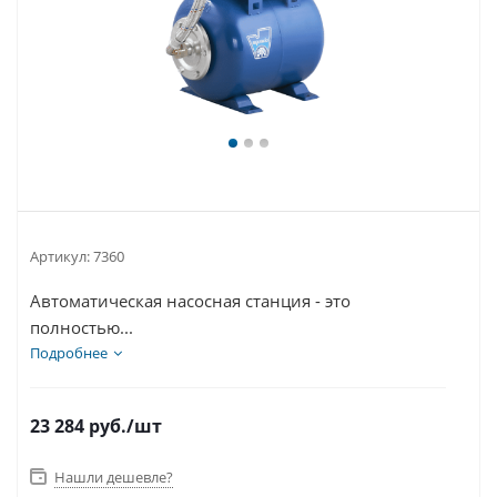
Артикул:
7360
Автоматическая насосная станция - это
полностью...
Подробнее
23 284
руб.
/шт
Нашли дешевле?