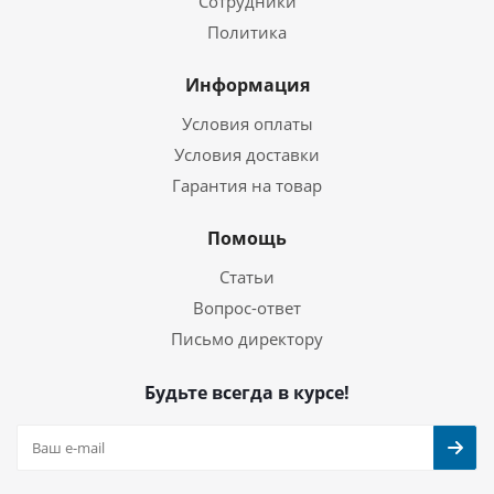
Сотрудники
Политика
Информация
Условия оплаты
Условия доставки
Гарантия на товар
Помощь
Статьи
Вопрос-ответ
Письмо директору
Будьте всегда в курсе!