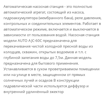
Автоматическая насосная станция - это полностью
автоматический агрегат, состоящий из насоса,
гидроаккумулятора (мембранного бака), реле давления,
контрольных и соединительных элементов. Работает в
автоматическом режиме, включается и выключается в
зависимости от пользования водой. Насосная станция
модели AUTO AJC-60С предназначена для
перекачивания чистой холодной пресной воды из
колодцев, скважин, открытых водоемов и т.п. с
глубиной залегания воды до 7,5м. Данная модель
предназначена для бытового применения.
Устанавливается в сухом проветриваемом помещении
или на улице в месте, защищенном от прямых
солнечных лучей и осадков В конструкции
гидравлической части используется диффузор и
внутренний удлинённый эжектор