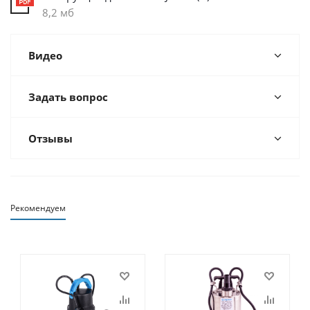
8,2 мб
Видео
Задать вопрос
Отзывы
Рекомендуем