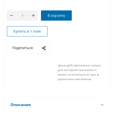
В корзину
Купить в 1 клик
Поделиться
Цена действительна только
для интернет-магазина и
может отличаться от цен в
розничных магазинах
Описание