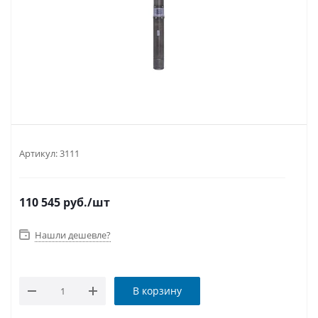
Артикул:
3111
110 545
руб.
/шт
Нашли дешевле?
В корзину