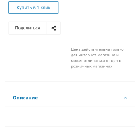
Купить в 1 клик
Поделиться
Цена действительна только
для интернет-магазина и
может отличаться от цен в
розничных магазинах
Описание