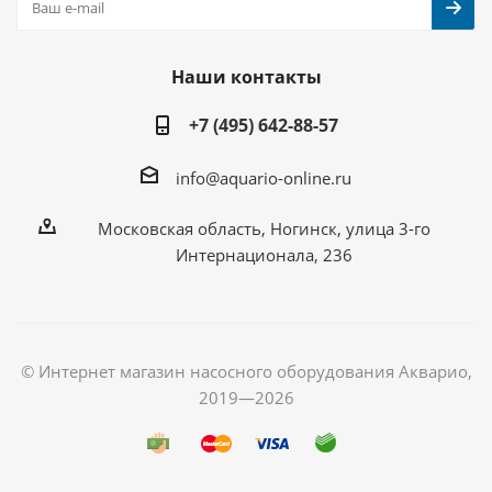
Наши контакты
+7 (495) 642-88-57
info@aquario-online.ru
Московская область, Ногинск, улица 3-го
Интернационала, 236
© Интернет магазин насосного оборудования Акварио,
2019—2026