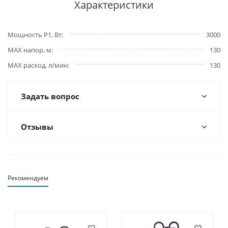
Характеристики
Мощность P1, Вт
3000
MAX напор, м
130
MAX расход, л/мин
130
Задать вопрос
Отзывы
Рекомендуем