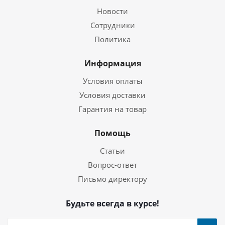
Новости
Сотрудники
Политика
Информация
Условия оплаты
Условия доставки
Гарантия на товар
Помощь
Статьи
Вопрос-ответ
Письмо директору
Будьте всегда в курсе!