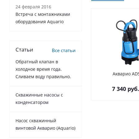
24 февраля 2016
Встреча с монтажниками
оборудования Aquario
Статьи
Все статьи
Обратный клапан в
холодное время года.
Акварио AD
Сливаем воду правильно.
7 340
руб.
Cкважинные насосы с
конденсатором
Насос скважинный
винтовой Акварио (Aquario)