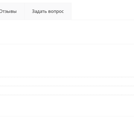
Отзывы
Задать вопрос
и