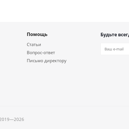
Помощь
Будьте всег
Статьи
Вопрос-ответ
Письмо директору
, 2019—2026