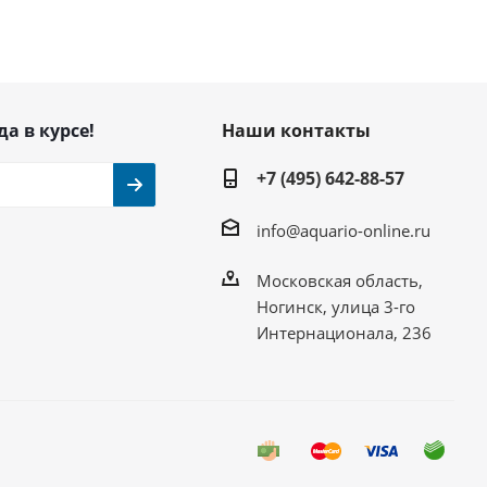
да в курсе!
Наши контакты
+7 (495) 642-88-57
info@aquario-online.ru
Московская область,
Ногинск, улица 3-го
Интернационала, 236