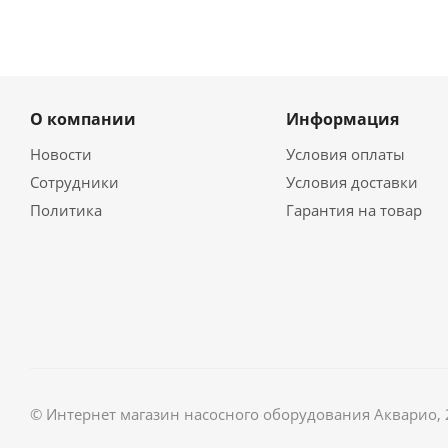
О компании
Информация
Новости
Условия оплаты
Сотрудники
Условия доставки
Политика
Гарантия на товар
© Интернет магазин насосного оборудования Акварио