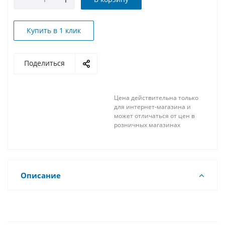
Купить в 1 клик
Поделиться
Цена действительна только
для интернет-магазина и
может отличаться от цен в
розничных магазинах
Описание