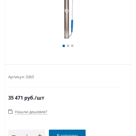
Артикул:
3365
35 471
руб.
/шт
Нашли дешевле?
В корзину