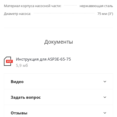
Материал корпуса насосной части
нержавеющая сталь
Диаметр насоса
75 мм (3")
Документы
Инструкция для ASP3E-65-75
5,9 мб
Видео
Задать вопрос
Отзывы