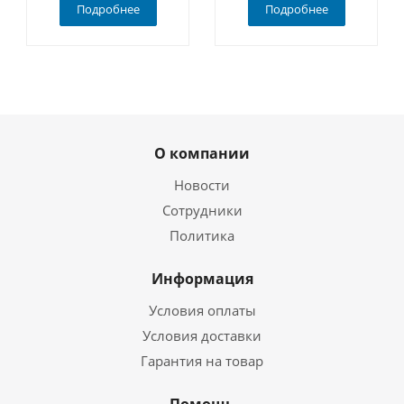
Подробнее
Подробнее
О компании
Новости
Сотрудники
Политика
Информация
Условия оплаты
Условия доставки
Гарантия на товар