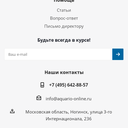
Помощь
Статьи
Вопрос-ответ
Письмо директору
Будьте всегда в курсе!
Наши контакты
+7 (495) 642-88-57
info@aquario-online.ru
Московская область, Ногинск, улица 3-го
Интернационала, 236