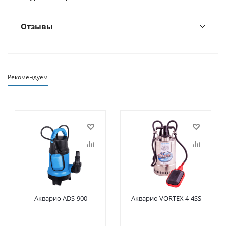
Отзывы
Рекомендуем
Акварио ADS-900
Акварио VORTEX 4-4SS