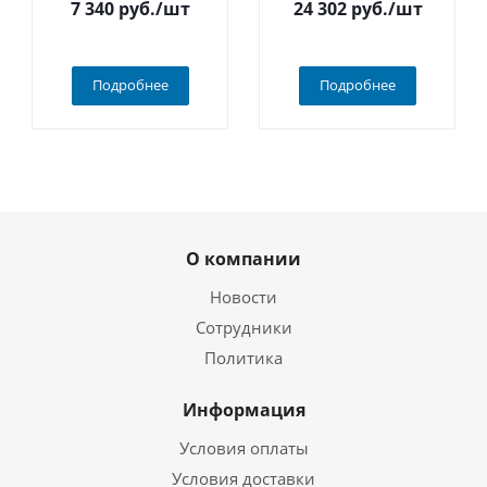
7 340
руб.
/шт
24 302
руб.
/шт
Подробнее
Подробнее
О компании
Новости
Сотрудники
Политика
Информация
Условия оплаты
Условия доставки