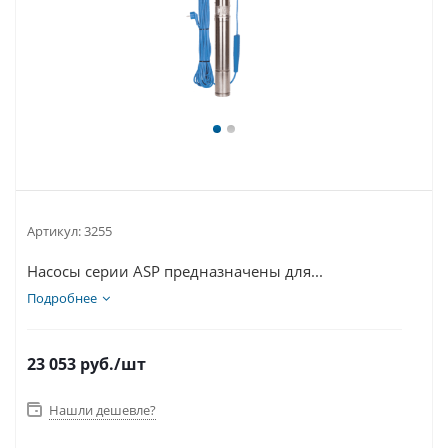
Артикул:
3255
Насосы серии ASP предназначены для...
Подробнее
23 053
руб.
/шт
Нашли дешевле?