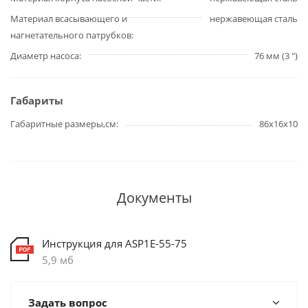
Материал всасывающего и
нержавеющая сталь
нагнетательного патрубков
Диаметр насоса
76 мм (3 ")
Габариты
Габаритные размеры,см
86х16х10
Документы
Инструкция для ASP1E-55-75
5,9 мб
Задать вопрос