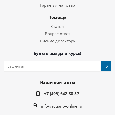
Гарантия на товар
Помощь
Статьи
Вопрос-ответ
Письмо директору
Будьте всегда в курсе!
Наши контакты
+7 (495) 642-88-57
info@aquario-online.ru