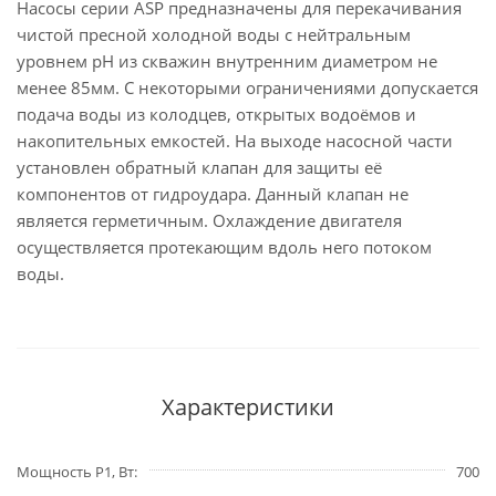
Насосы серии ASP предназначены для перекачивания
чистой пресной холодной воды с нейтральным
уровнем pH из скважин внутренним диаметром не
менее 85мм. С некоторыми ограничениями допускается
подача воды из колодцев, открытых водоёмов и
накопительных емкостей. На выходе насосной части
установлен обратный клапан для защиты её
компонентов от гидроудара. Данный клапан не
является герметичным. Охлаждение двигателя
осуществляется протекающим вдоль него потоком
воды.
Характеристики
Мощность P1, Вт
700