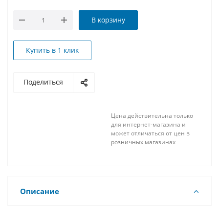
В корзину
Купить в 1 клик
Поделиться
Цена действительна только
для интернет-магазина и
может отличаться от цен в
розничных магазинах
Описание