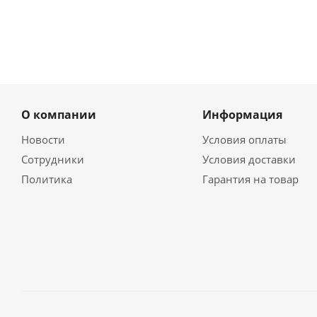
О компании
Информация
Новости
Условия оплаты
Сотрудники
Условия доставки
Политика
Гарантия на товар