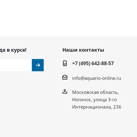
да в курсе!
Наши контакты
+7 (495) 642-88-57
info@aquario-online.ru
Московская область,
Ногинск, улица 3-го
Интернационала, 236