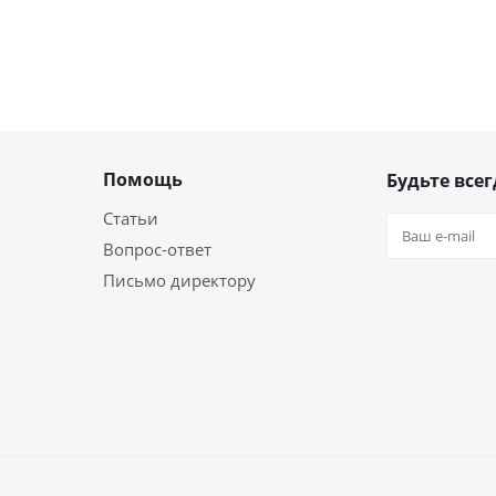
Помощь
Будьте всег
Статьи
Вопрос-ответ
Письмо директору