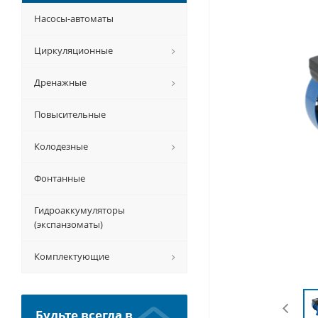
Насосы-автоматы
Циркуляционные
Дренажные
Повысительные
Колодезные
Фонтанные
Гидроаккумуляторы
(экспанзоматы)
Комплектующие
Будьте всегда в