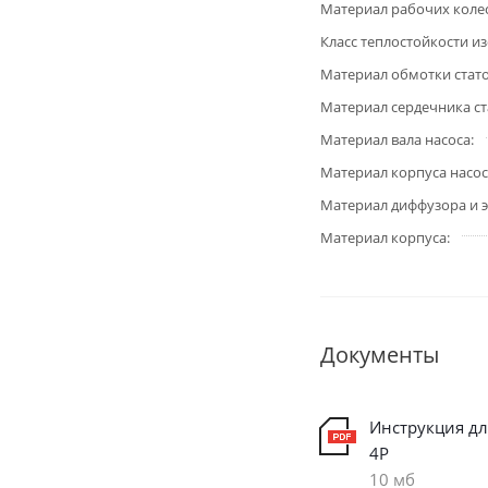
Материал рабочих коле
Класс теплостойкости и
Материал обмотки стат
Материал сердечника ст
Материал вала насоса
Материал корпуса насос
Материал диффузора и 
Материал корпуса
Документы
Инструкция дл
4P
10 мб