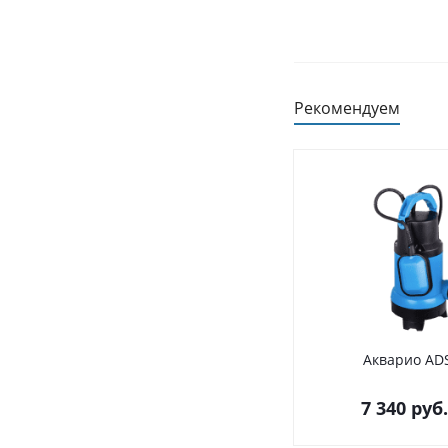
Рекомендуем
Акварио AD
7 340
руб.