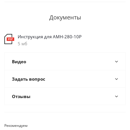
Документы
Инструкция для AMH-280-10P
5 мб
Видео
Задать вопрос
Отзывы
Рекомендуем