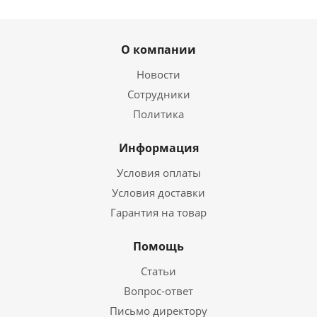
О компании
Новости
Сотрудники
Политика
Информация
Условия оплаты
Условия доставки
Гарантия на товар
Помощь
Статьи
Вопрос-ответ
Письмо директору