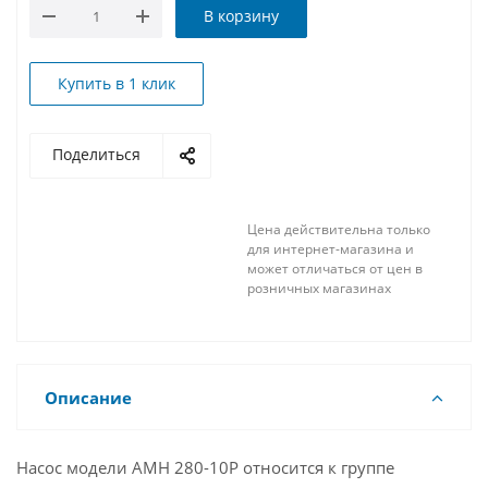
В корзину
Купить в 1 клик
Поделиться
Цена действительна только
для интернет-магазина и
может отличаться от цен в
розничных магазинах
Описание
Насос модели AMH 280-10P относится к группе