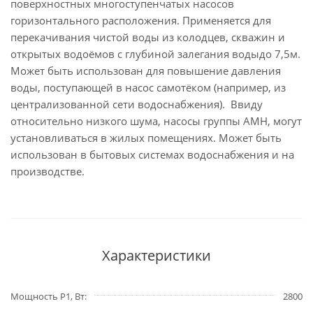
поверхностных многоступенчатых насосов
горизонтального расположения. Применяется для
перекачивания чистой воды из колодцев, скважин и
открытых водоёмов с глубиной залегания водыдо 7,5м.
Может быть использован для повышение давления
воды, поступающей в насос самотёком (например, из
централизованной сети водоснабжения). Ввиду
относительно низкого шума, насосы группы AMH, могут
установливаться в жилых помещениях. Может быть
использован в бытовых системах водоснабжения и на
производстве.
Характеристики
Мощность P1, Вт
2800