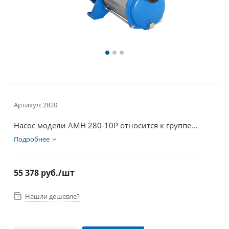
Артикул:
2820
Насос модели AMH 280-10P относится к группе...
Подробнее
55 378
руб.
/шт
Нашли дешевле?