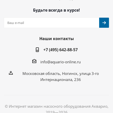
Будьте всегда в курсе!
Наши контакты
+7 (495) 642-88-57
info@aquario-online.ru
Московская область, Ногинск, улица 3-го
Интернационала, 236
© Интернет магазин насосного оборудования Акварио,
2019—2026