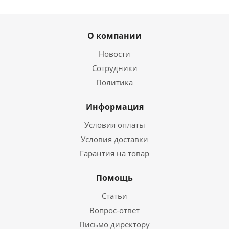
О компании
Новости
Сотрудники
Политика
Информация
Условия оплаты
Условия доставки
Гарантия на товар
Помощь
Статьи
Вопрос-ответ
Письмо директору