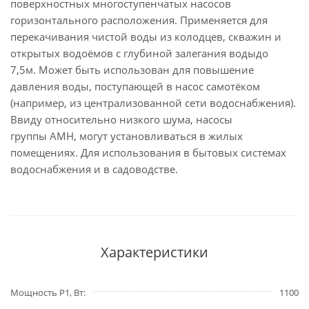
поверхностных многоступенчатых насосов
горизонтального расположения. Применяется для
перекачивания чистой воды из колодцев, скважин и
открытых водоёмов с глубиной залегания водыдо
7,5м. Может быть использован для повышение
давления воды, поступающей в насос самотёком
(например, из централизованной сети водоснабжения).
Ввиду относительно низкого шума, насосы
группы AMH, могут установливаться в жилых
помещениях. Для использования в бытовых системах
водоснабжения и в садоводстве.
Характеристики
Мощность P1, Вт
1100