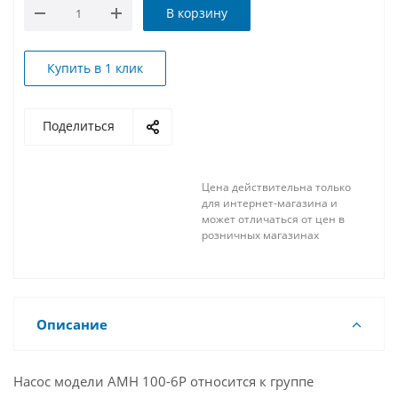
В корзину
Купить в 1 клик
Поделиться
Цена действительна только
для интернет-магазина и
может отличаться от цен в
розничных магазинах
Описание
Насос модели AMH 100-6P относится к группе