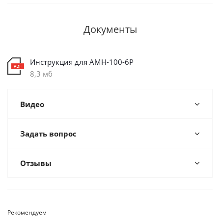
Документы
Инструкция для AMH-100-6P
8,3 мб
Видео
Задать вопрос
Отзывы
Рекомендуем