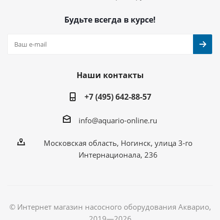
Будьте всегда в курсе!
Наши контакты
+7 (495) 642-88-57
info@aquario-online.ru
Московская область, Ногинск, улица 3-го
Интернационала, 236
© Интернет магазин насосного оборудования Акварио,
2019—2026