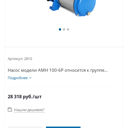
Артикул:
2810
Насос модели AMH 100-6P относится к группе...
Подробнее
28 318
руб.
/шт
Нашли дешевле?