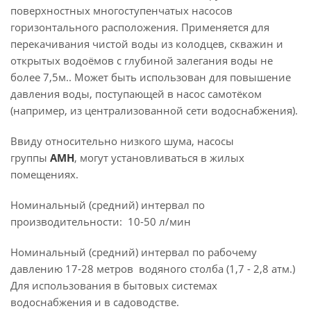
поверхностных многоступенчатых насосов
горизонтального расположения. Применяется для
перекачивания чистой воды из колодцев, скважин и
открытых водоёмов с глубиной залегания воды не
более 7,5м.. Может быть использован для повышение
давления воды, поступающей в насос самотёком
(например, из централизованной сети водоснабжения).
Ввиду относительно низкого шума, насосы
группы
AMH
, могут установливаться в жилых
помещениях.
Номинальный (средний) интервал по
производительности: 10-50 л/мин
Номинальный (средний) интервал по рабочему
давлению 17-28 метров водяного столба (1,7 - 2,8 атм.)
Для использования в бытовых системах
водоснабжения и в садоводстве.