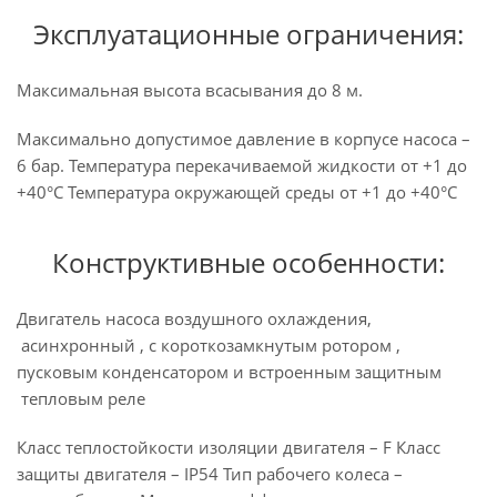
Эксплуатационные ограничения:
Максимальная высота всасывания до 8 м.
Максимально допустимое давление в корпусе насоса –
6 бар. Температура перекачиваемой жидкости от +1 до
+40°С Температура окружающей среды от +1 до +40°С
Конструктивные особенности:
Двигатель насоса воздушного охлаждения,
асинхронный , с короткозамкнутым ротором ,
пусковым конденсатором и встроенным защитным
тепловым реле
Класс теплостойкости изоляции двигателя – F Класс
защиты двигателя – IP54 Тип рабочего колеса –