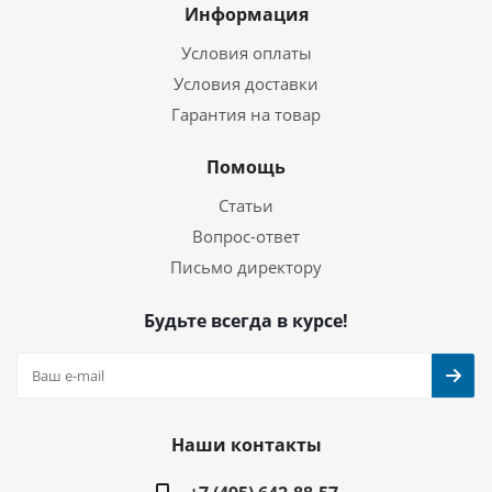
Информация
Условия оплаты
Условия доставки
Гарантия на товар
Помощь
Статьи
Вопрос-ответ
Письмо директору
Будьте всегда в курсе!
Наши контакты