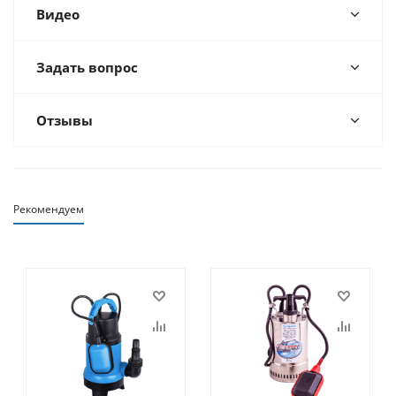
Видео
Задать вопрос
Отзывы
Рекомендуем