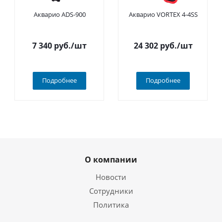
Акварио ADS-900
Акварио VORTEX 4-4SS
7 340
руб.
/шт
24 302
руб.
/шт
Подробнее
Подробнее
О компании
Новости
Сотрудники
Политика