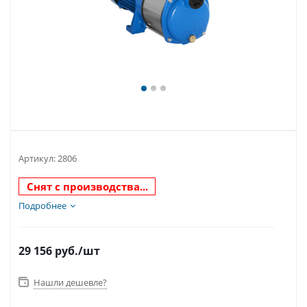
Артикул:
2806
Снят с производства...
Подробнее
29 156
руб.
/шт
Нашли дешевле?