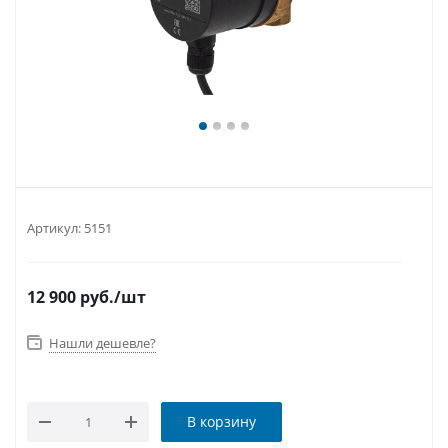
Артикул:
5151
12 900
руб.
/шт
Нашли дешевле?
В корзину