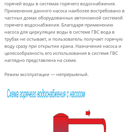
горячей воды в системах горячего водоснабжения.
Применение данного насоса наиболее востребовано в
частных домах оборудованных автономной системой
горячего водоснабжения. Благодаря применению
насоса для циркуляции воды в системе ГВС вода в
трубах не остывает, и пользователь получает горячую
воду сразу при открытии крана. Назначение насоса и
целесообразность его использования в системе ГВС
наглядно представлена на схеме.
Режим эксплуатации — непрерывный.