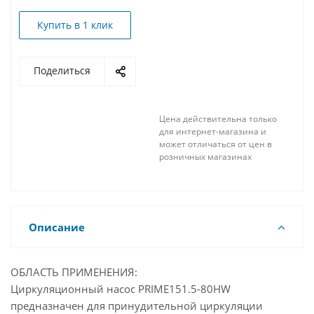
Купить в 1 клик
Поделиться
Цена действительна только
для интернет-магазина и
может отличаться от цен в
розничных магазинах
Описание
ОБЛАСТЬ ПРИМЕНЕНИЯ:
Циркуляционный насос PRIME151.5-80HW
предназначен для принудительной циркуляции