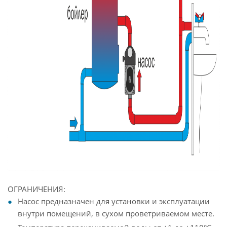
ОГРАНИЧЕНИЯ:
Насос предназначен для установки и эксплуатации
внутри помещений, в сухом проветриваемом месте.