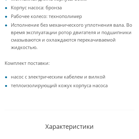
Корпус насоса: бронза
Рабочее колесо: технополимер
Исполнение без механического уплотнения вала. Во
время эксплуатации ротор двигателя и подшипники
смазываются и охлаждаются перекачиваемой
жидкостью.
Комплект поставки:
насос с электрическим кабелем и вилкой
теплоизолирующий кожух корпуса насоса
Характеристики