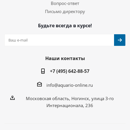
Вопрос-ответ
Письмо директору
Будьте всегда в курсе!
Наши контакты
+7 (495) 642-88-57
info@aquario-online.ru
Московская область, Ногинск, улица 3-го
Интернационала, 236