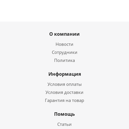
О компании
Новости
Сотрудники
Политика
Информация
Условия оплаты
Условия доставки
Гарантия на товар
Помощь
Статьи