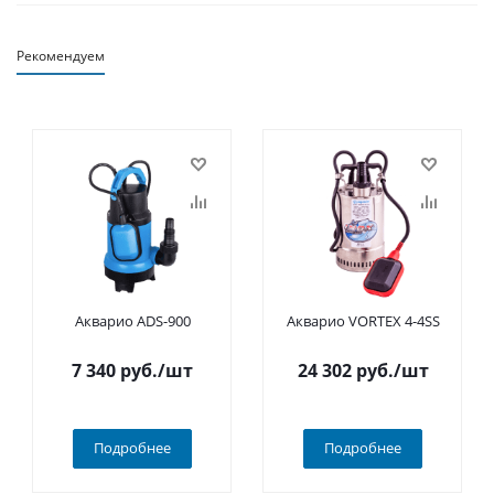
Рекомендуем
Акварио ADS-900
Акварио VORTEX 4-4SS
7 340
руб.
/шт
24 302
руб.
/шт
Подробнее
Подробнее