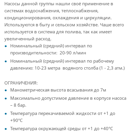
Насосы данной группы нашли своё применение в
системах водоснабжения, теплоснабжения,
кондиционирования, охлаждения и циркуляции.
Используются в быту и сельском хозяйстве. Чаше всего
используется в система для полива, так как имеет
увеличенный расход.
Номинальный (средний) интервал по
производительности: 20-90 л/мин
Номинальный (средний) интервал по рабочему
давлению: 10-23 метра водяного столба (1 - 2,3 атм.)
ОГРАНИЧЕНИЯ:
Манометрическая высота всасывания до 7м
Максимально допустимое давление в корпусе насоса
– 8 бар.
Температура перекачиваемой жидкости от +1 до
+90°С
Температура окружающей среды от +1 до +40°С