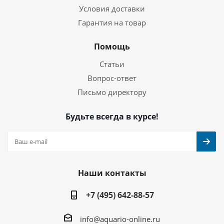
Условия доставки
Гарантия на товар
Помощь
Статьи
Вопрос-ответ
Письмо директору
Будьте всегда в курсе!
Наши контакты
+7 (495) 642-88-57
info@aquario-online.ru