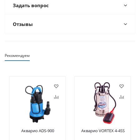
Задать вопрос
Отзывы
Рекомендуем
Акварио ADS-900
Акварио VORTEX 4-4SS