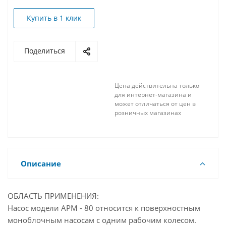
Купить в 1 клик
Поделиться
Цена действительна только
для интернет-магазина и
может отличаться от цен в
розничных магазинах
Описание
ОБЛАСТЬ ПРИМЕНЕНИЯ:
Насос модели APM - 80 относится к поверхностным
моноблочным насосам с одним рабочим колесом.