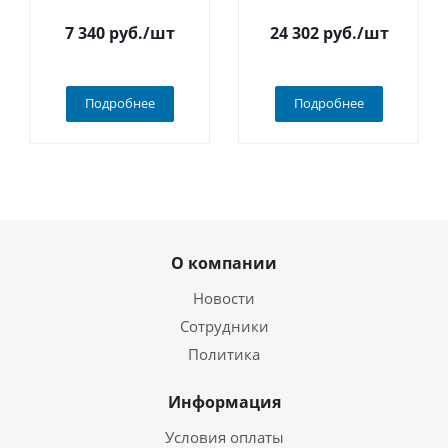
7 340
руб.
/шт
24 302
руб.
/шт
Подробнее
Подробнее
О компании
Новости
Сотрудники
Политика
Информация
Условия оплаты