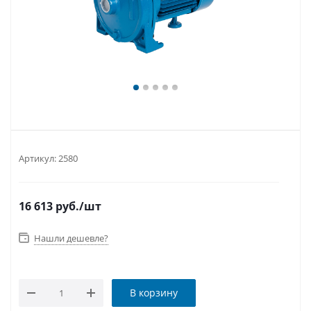
Артикул:
2580
16 613
руб.
/шт
Нашли дешевле?
В корзину