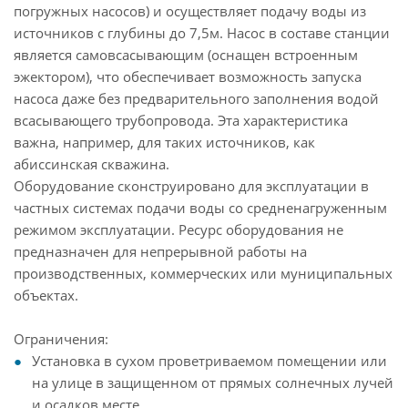
погружных насосов) и осуществляет подачу воды из
источников с глубины до 7,5м. Насос в составе станции
является самовсасывающим (оснащен встроенным
эжектором), что обеспечивает возможность запуска
насоса даже без предварительного заполнения водой
всасывающего трубопровода. Эта характеристика
важна, например, для таких источников, как
абиссинская скважина.
Оборудование сконструировано для эксплуатации в
частных системах подачи воды со средненагруженным
режимом эксплуатации. Ресурс оборудования не
предназначен для непрерывной работы на
производственных, коммерческих или муниципальных
объектах.
Ограничения:
Установка в сухом проветриваемом помещении или
на улице в защищенном от прямых солнечных лучей
и осадков месте.