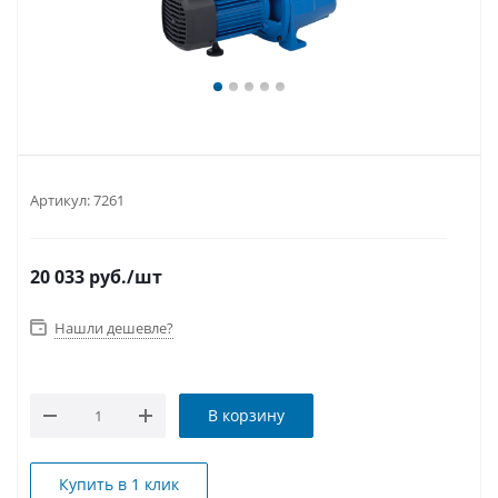
Артикул:
7261
20 033
руб.
/шт
Нашли дешевле?
В корзину
Купить в 1 клик