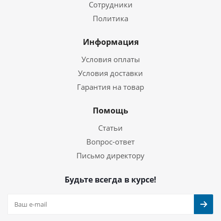
Сотрудники
Политика
Информация
Условия оплаты
Условия доставки
Гарантия на товар
Помощь
Статьи
Вопрос-ответ
Письмо директору
Будьте всегда в курсе!