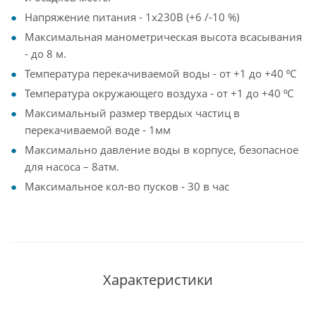
Напряжение питания - 1х230В (+6 /-10 %)
Максимальная манометрическая высота всасывания
- до 8 м.
Температура перекачиваемой воды - от +1 до +40 ⁰С
Температура окружающего воздуха - от +1 до +40 ⁰С
Максимальный размер твердых частиц в
перекачиваемой воде - 1мм
Максимально давление воды в корпусе, безопасное
для насоса – 8атм.
Максимальное кол-во пусков - 30 в час
Характеристики