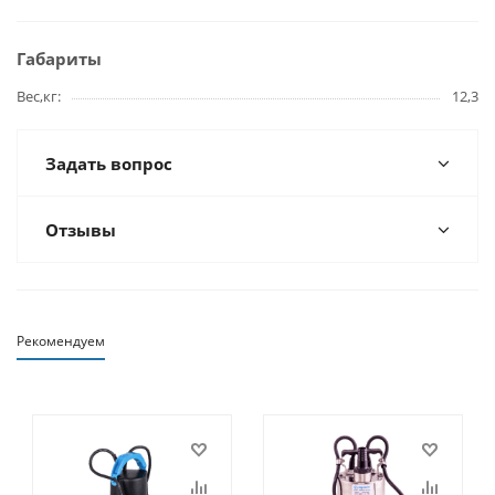
Габариты
Вес,кг
12,3
Задать вопрос
Отзывы
Рекомендуем