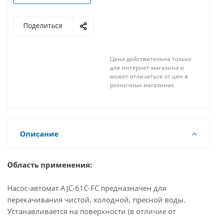
Поделиться
Цена действительна только
для интернет-магазина и
может отличаться от цен в
розничных магазинах
Описание
Область применения:
Насос-автомат AJC-61C-FC предназначен для
перекачивания чистой, холодной, пресной воды.
Устанавливается на поверхности (в отличие от