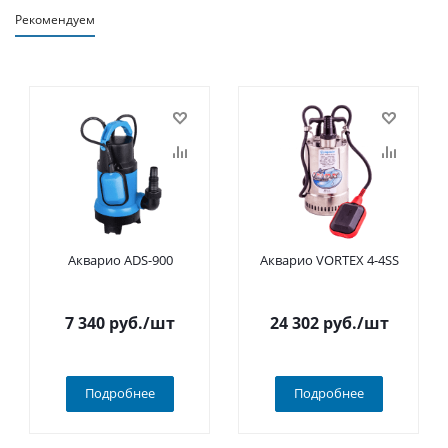
Рекомендуем
Акварио ADS-900
Акварио VORTEX 4-4SS
7 340
руб.
/шт
24 302
руб.
/шт
Подробнее
Подробнее