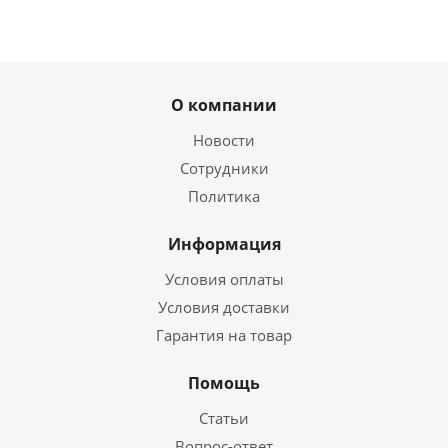
О компании
Новости
Сотрудники
Политика
Информация
Условия оплаты
Условия доставки
Гарантия на товар
Помощь
Статьи
Вопрос-ответ