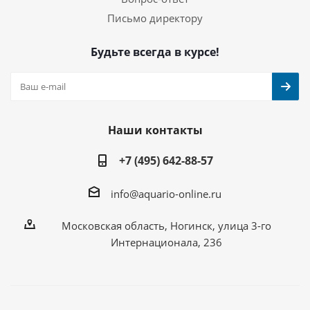
Письмо директору
Будьте всегда в курсе!
Наши контакты
+7 (495) 642-88-57
info@aquario-online.ru
Московская область, Ногинск, улица 3-го
Интернационала, 236