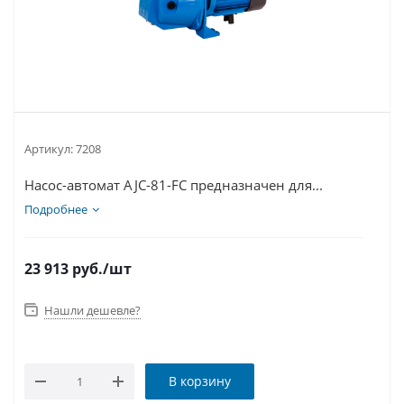
Артикул:
7208
Насос-автомат AJC-81-FС предназначен для...
Подробнее
23 913
руб.
/шт
Нашли дешевле?
В корзину