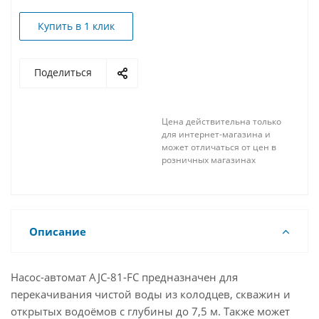
Купить в 1 клик
Поделиться
Цена действительна только
для интернет-магазина и
может отличаться от цен в
розничных магазинах
Описание
Насос-автомат AJC-81-FС предназначен для
перекачивания чистой воды из колодцев, скважин и
открытых водоёмов с глубины до 7,5 м. Также может