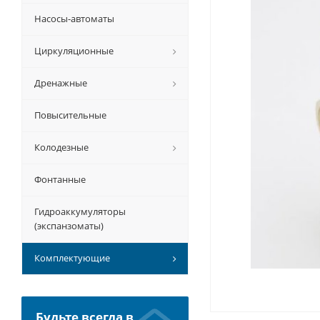
Насосы-автоматы
Циркуляционные
Дренажные
Повысительные
Колодезные
Фонтанные
Гидроаккумуляторы
(экспанзоматы)
Комплектующие
Будьте всегда в