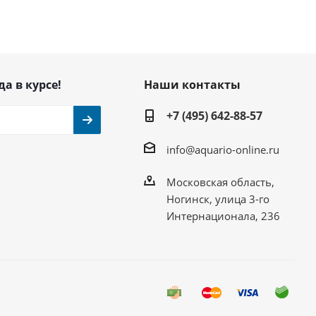
да в курсе!
Наши контакты
+7 (495) 642-88-57
info@aquario-online.ru
Московская область,
Ногинск, улица 3-го
Интернационала, 236