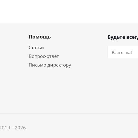
Помощь
Будьте всег
Статьи
Вопрос-ответ
Письмо директору
, 2019—2026