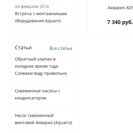
24 февраля 2016
Акварио AD
Встреча с монтажниками
оборудования Aquario
7 340
руб.
Статьи
Все статьи
Обратный клапан в
холодное время года.
Сливаем воду правильно.
Cкважинные насосы с
конденсатором
Насос скважинный
винтовой Акварио (Aquario)