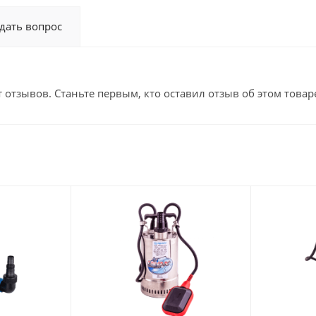
дать вопрос
т отзывов. Станьте первым, кто оставил отзыв об этом товар