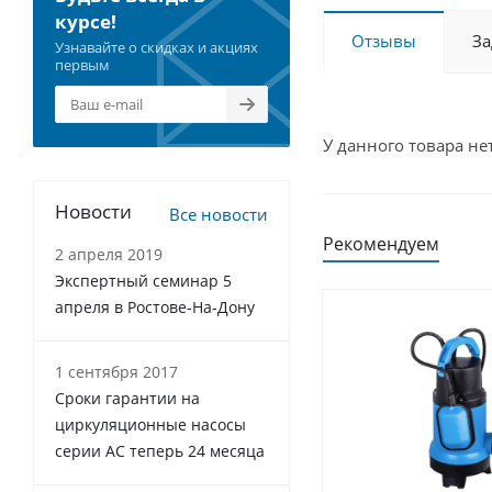
курсе!
Отзывы
За
Узнавайте о скидках и акциях
первым
У данного товара не
Новости
Все новости
Рекомендуем
2 апреля 2019
Экспертный семинар 5
апреля в Ростове-На-Дону
1 сентября 2017
Сроки гарантии на
циркуляционные насосы
серии АС теперь 24 месяца