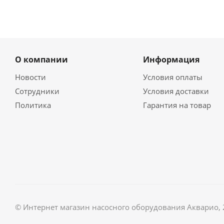
О компании
Информация
Новости
Условия оплаты
Сотрудники
Условия доставки
Политика
Гарантия на товар
© Интернет магазин насосного оборудования Акварио