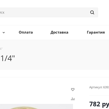
Оплата
Доставка
Гарантия
4"
1/4"
Артикул:
639
782
ру