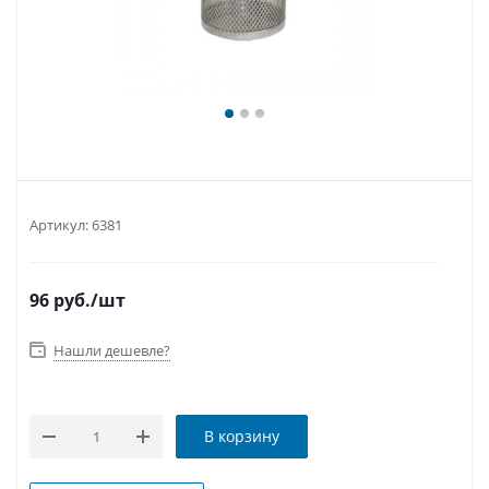
Артикул:
6381
96
руб.
/шт
Нашли дешевле?
В корзину