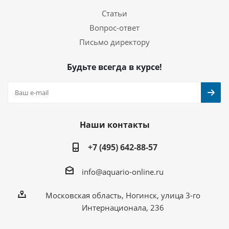
Статьи
Вопрос-ответ
Письмо директору
Будьте всегда в курсе!
Наши контакты
+7 (495) 642-88-57
info@aquario-online.ru
Московская область, Ногинск, улица 3-го
Интернационала, 236