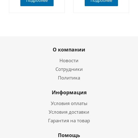
Подробнее
Подробнее
О компании
Новости
Сотрудники
Политика
Информация
Условия оплаты
Условия доставки
Гарантия на товар
Помощь