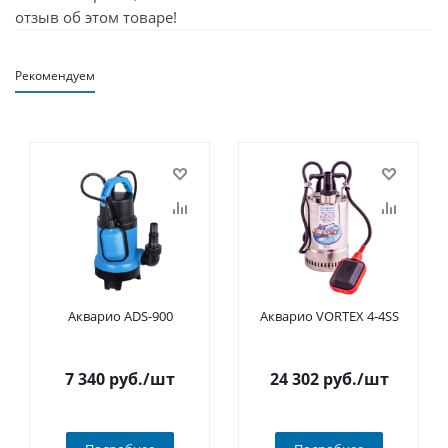
отзыв об этом товаре!
Рекомендуем
Акварио ADS-900
Акварио VORTEX 4-4SS
7 340
руб.
/шт
24 302
руб.
/шт