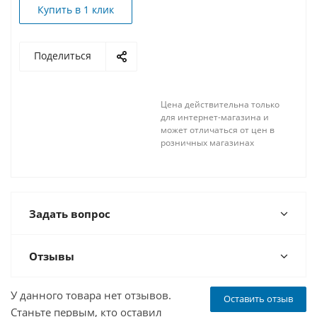
Купить в 1 клик
Поделиться
Цена действительна только
для интернет-магазина и
может отличаться от цен в
розничных магазинах
Задать вопрос
Отзывы
У данного товара нет отзывов.
Оставить отзыв
Станьте первым, кто оставил