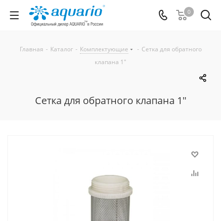
0
Главная
-
Каталог
-
Комплектующие
-
Сетка для обратного
клапана 1"
Сетка для обратного клапана 1"