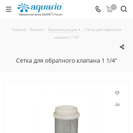
0
Главная
-
Каталог
-
Комплектующие
-
Сетка для обратного
клапана 1 1/4"
Сетка для обратного клапана 1 1/4"