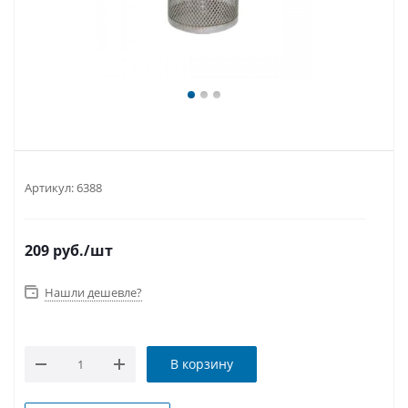
Артикул:
6388
209
руб.
/шт
Нашли дешевле?
В корзину