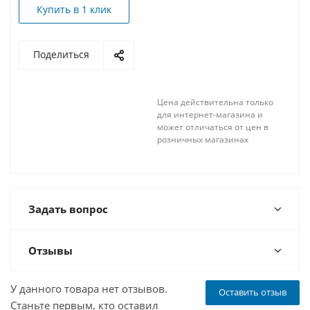
Купить в 1 клик
Поделиться
Цена действительна только
для интернет-магазина и
может отличаться от цен в
розничных магазинах
Задать вопрос
Отзывы
У данного товара нет отзывов.
Оставить отзыв
Станьте первым, кто оставил