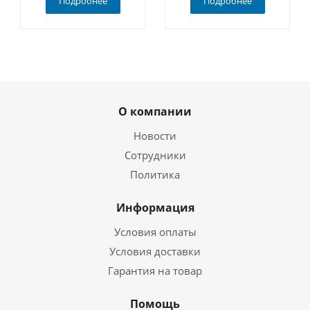
Подробнее
Подробнее
О компании
Новости
Сотрудники
Политика
Информация
Условия оплаты
Условия доставки
Гарантия на товар
Помощь