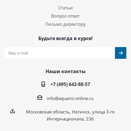
Статьи
Вопрос-ответ
Письмо директору
Будьте всегда в курсе!
Наши контакты
+7 (495) 642-88-57
info@aquario-online.ru
Московская область, Ногинск, улица 3-го
Интернационала, 236