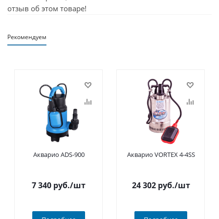
отзыв об этом товаре!
Рекомендуем
Акварио ADS-900
Акварио VORTEX 4-4SS
7 340
руб.
/шт
24 302
руб.
/шт