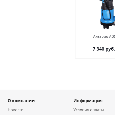
Акварио AD
7 340
руб.
О компании
Информация
Новости
Условия оплаты