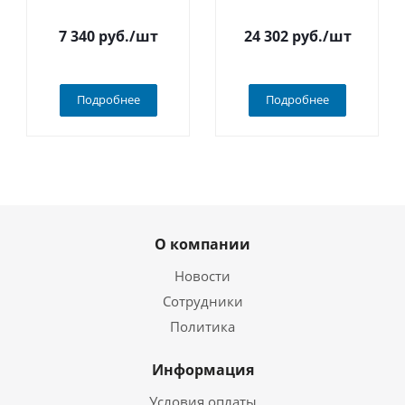
7 340
руб.
/шт
24 302
руб.
/шт
Подробнее
Подробнее
О компании
Новости
Сотрудники
Политика
Информация
Условия оплаты