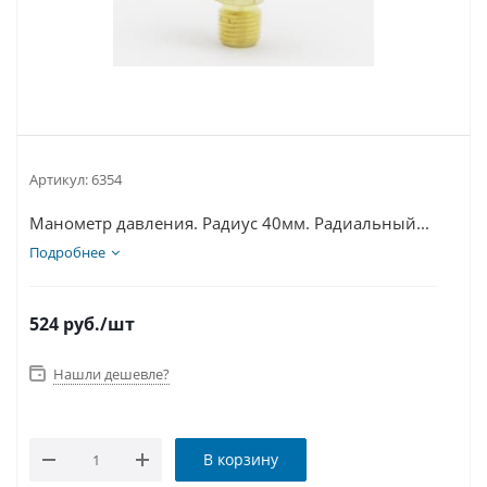
Артикул:
6354
Манометр давления. Радиус 40мм. Радиальный...
Подробнее
524
руб.
/шт
Нашли дешевле?
В корзину