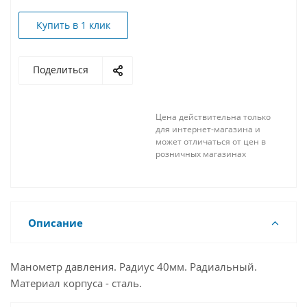
Купить в 1 клик
Поделиться
Цена действительна только
для интернет-магазина и
может отличаться от цен в
розничных магазинах
Описание
Манометр давления. Радиус 40мм. Радиальный.
Материал корпуса - сталь.