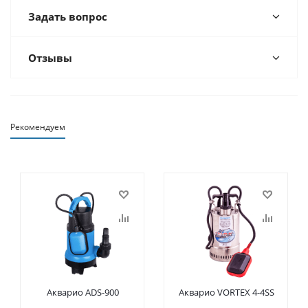
Задать вопрос
Отзывы
Рекомендуем
Акварио ADS-900
Акварио VORTEX 4-4SS