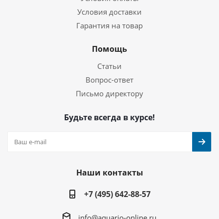
Условия доставки
Гарантия на товар
Помощь
Статьи
Вопрос-ответ
Письмо директору
Будьте всегда в курсе!
Наши контакты
+7 (495) 642-88-57
info@aquario-online.ru