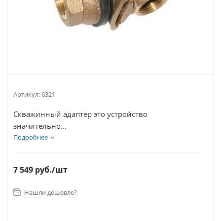
Артикул:
6321
Скважинный адаптер это устройство
значительно...
Подробнее
7 549
руб.
/шт
Нашли дешевле?