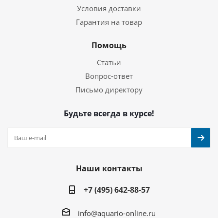
Условия доставки
Гарантия на товар
Помощь
Статьи
Вопрос-ответ
Письмо директору
Будьте всегда в курсе!
Наши контакты
+7 (495) 642-88-57
info@aquario-online.ru