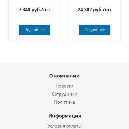
7 340
руб.
/шт
24 302
руб.
/шт
Подробнее
Подробнее
О компании
Новости
Сотрудники
Политика
Информация
Условия оплаты