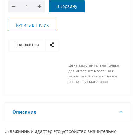
В корзину
Купить в 1 клик
Поделиться
Цена действительна только
для интернет-магазина и
может отличаться от цен в
розничных магазинах
Описание
Скважинный адаптер это устройство значительно