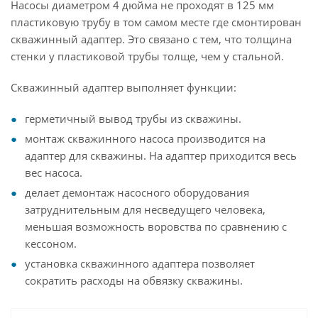
Насосы диаметром 4 дюйма не проходят в 125 мм
пластиковую трубу в том самом месте где смонтирован
скважинный адаптер. Это связано с тем, что толщина
стенки у пластиковой трубы толще, чем у стальной.
Скважинный адаптер выполняет функции:
герметичный вывод трубы из скважины.
монтаж скважинного насоса производится на
адаптер для скважины. На адаптер приходится весь
вес насоса.
делает демонтаж насосного оборудования
затруднительным для несведущего человека,
меньшая возможность воровства по сравнению с
кессоном.
установка скважинного адаптера позволяет
сократить расходы на обвязку скважины.