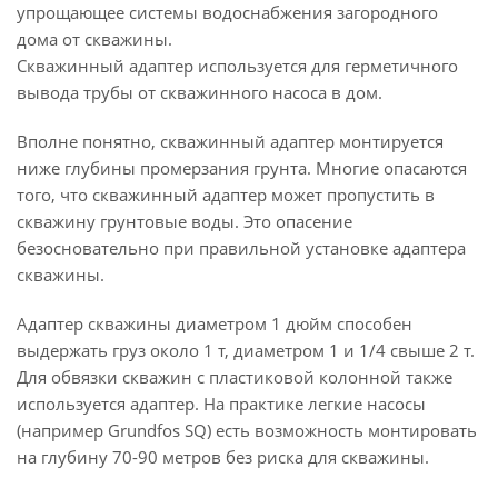
упрощающее системы водоснабжения загородного
дома от скважины.
Скважинный адаптер используется для герметичного
вывода трубы от скважинного насоса в дом.
Вполне понятно, скважинный адаптер монтируется
ниже глубины промерзания грунта. Многие опасаются
того, что скважинный адаптер может пропустить в
скважину грунтовые воды. Это опасение
безосновательно при правильной установке адаптера
скважины.
Адаптер скважины диаметром 1 дюйм способен
выдержать груз около 1 т, диаметром 1 и 1/4 свыше 2 т.
Для обвязки скважин с пластиковой колонной также
используется адаптер. На практике легкие насосы
(например Grundfos SQ) есть возможность монтировать
на глубину 70-90 метров без риска для скважины.