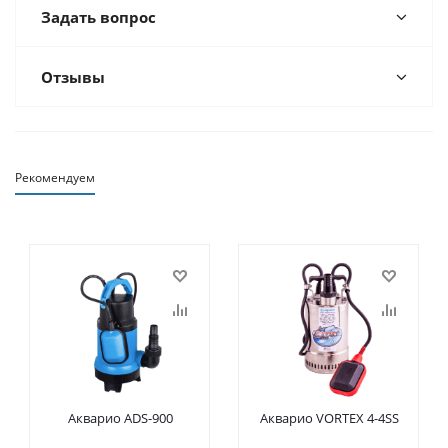
Задать вопрос
Отзывы
Рекомендуем
Акварио ADS-900
Акварио VORTEX 4-4SS