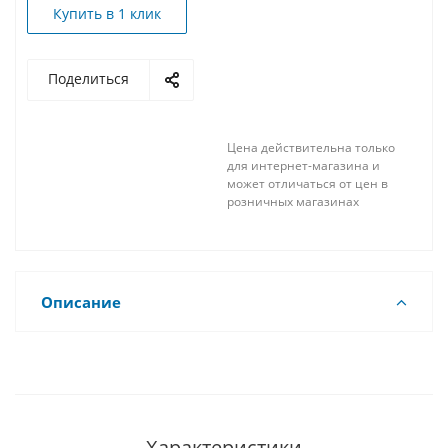
Купить в 1 клик
Поделиться
Цена действительна только
для интернет-магазина и
может отличаться от цен в
розничных магазинах
Описание
Характеристики