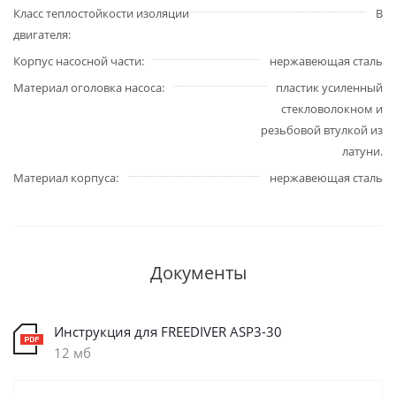
Класс теплостойкости изоляции
В
двигателя
Корпус насосной части
нержавеющая сталь
Материал оголовка насоса
пластик усиленный
стекловолокном и
резьбовой втулкой из
латуни.
Материал корпуса
нержавеющая сталь
Документы
Инструкция для FREEDIVER ASP3-30
12 мб