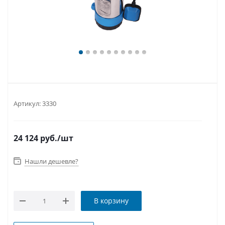
Артикул:
3330
24 124
руб.
/шт
Нашли дешевле?
В корзину