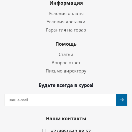
Информация
Условия оплаты
Условия доставки
Гарантия на товар
Помощь
Статьи
Вопрос-ответ
Письмо директору
Будьте всегда в курсе!
Наши контакты
+7 (495) 642-88-57