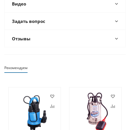
Видео
Задать вопрос
Отзывы
Рекомендуем