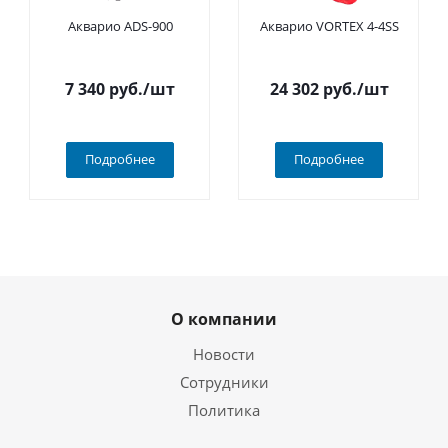
Акварио ADS-900
Акварио VORTEX 4-4SS
7 340
руб.
/шт
24 302
руб.
/шт
Подробнее
Подробнее
О компании
Новости
Сотрудники
Политика