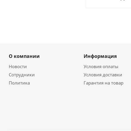
О компании
Информация
Новости
Условия оплаты
Сотрудники
Условия доставки
Политика
Гарантия на товар