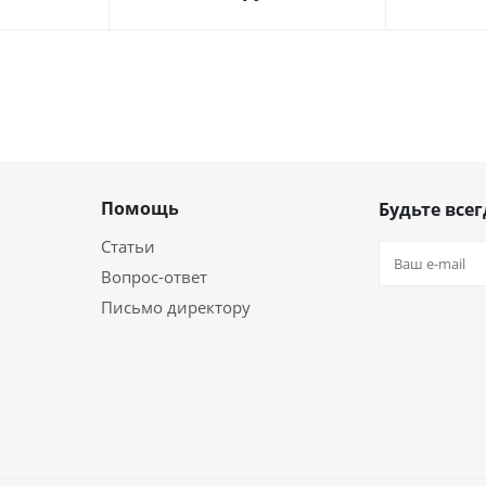
Помощь
Будьте всег
Статьи
Вопрос-ответ
Письмо директору