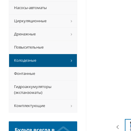
Насосы-автоматы
Циркуляционные
Дренажные
Повысительные
Колодезные
Фонтанные
Гидроаккумуляторы
(экспанзоматы)
Комплектующие
Будьте всегда в