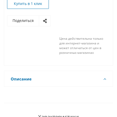
Купить в 1 клик
Поделиться
Цена действительна только
для интернет-магазина и
может отличаться от цен в
розничных магазинах
Описание
Характеристики