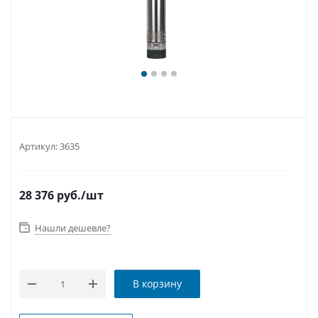
Артикул:
3635
28 376
руб.
/шт
Нашли дешевле?
В корзину