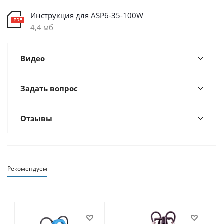
Инструкция для ASP6-35-100W
4,4 мб
Видео
Задать вопрос
Отзывы
Рекомендуем