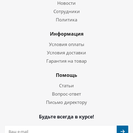
Новости
Сотрудники
Политика
Информация
Условия оплаты
Условия доставки
Гарантия на товар
Помощь
Статьи
Вопрос-ответ
Письмо директору
Будьте всегда в курсе!