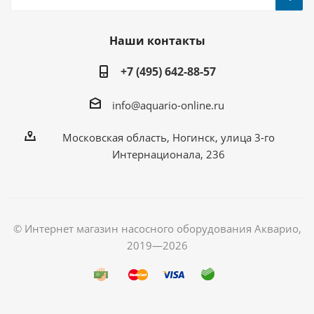
Наши контакты
+7 (495) 642-88-57
info@aquario-online.ru
Московская область, Ногинск, улица 3-го
Интернационала, 236
© Интернет магазин насосного оборудования Акварио,
2019—2026