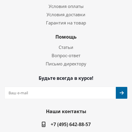
Условия оплаты
Условия доставки
Гарантия на товар
Помощь
Статьи
Вопрос-ответ
Письмо директору
Будьте всегда в курсе!
Наши контакты
+7 (495) 642-88-57