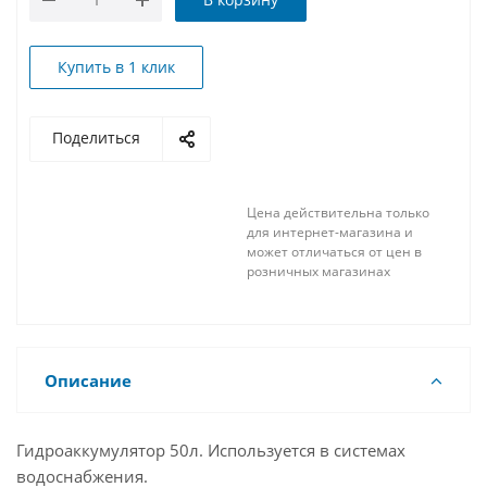
Купить в 1 клик
Поделиться
Цена действительна только
для интернет-магазина и
может отличаться от цен в
розничных магазинах
Описание
Гидроаккумулятор 50л. Используется в системах
водоснабжения.