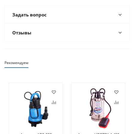
Задать вопрос
Отзывы
Рекомендуем