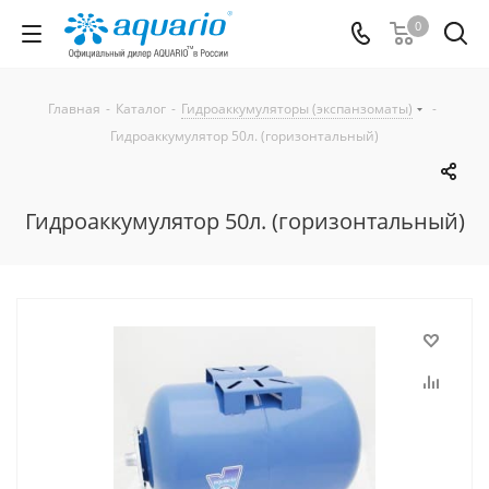
0
Главная
-
Каталог
-
Гидроаккумуляторы (экспанзоматы)
-
Гидроаккумулятор 50л. (горизонтальный)
Гидроаккумулятор 50л. (горизонтальный)