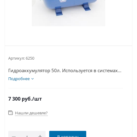
Артикул:
6250
Гидроаккумулятор 50л. Используется в системах...
Подробнее
7 300
руб.
/шт
Нашли дешевле?
В корзину