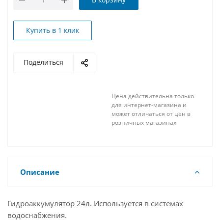
Купить в 1 клик
Поделиться
Цена действительна только
для интернет-магазина и
может отличаться от цен в
розничных магазинах
Описание
Гидроаккумулятор 24л. Используется в системах
водоснабжения.