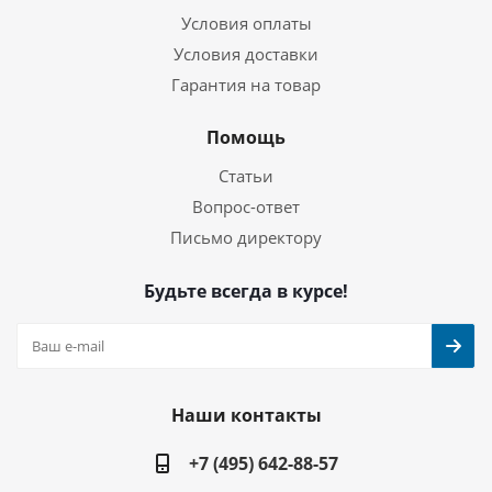
Условия оплаты
Условия доставки
Гарантия на товар
Помощь
Статьи
Вопрос-ответ
Письмо директору
Будьте всегда в курсе!
Наши контакты
+7 (495) 642-88-57