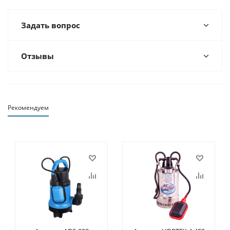
Задать вопрос
Отзывы
Рекомендуем