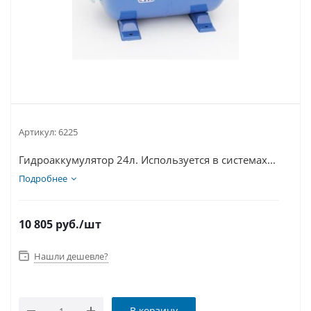
Артикул:
6225
Гидроаккумулятор 24л. Используется в системах...
Подробнее
10 805
руб.
/шт
Нашли дешевле?
В корзину