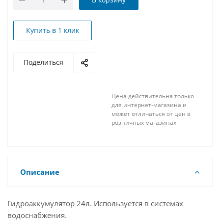
Купить в 1 клик
Поделиться
Цена действительна только
для интернет-магазина и
может отличаться от цен в
розничных магазинах
Описание
Гидроаккумулятор 24л. Используется в системах
водоснабжения.