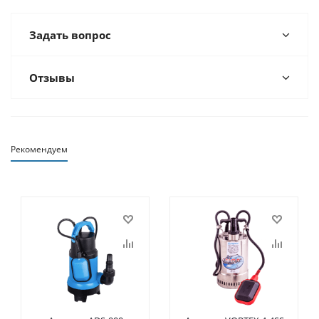
Задать вопрос
Отзывы
Рекомендуем