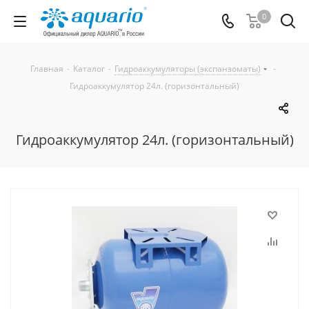
0
Главная
-
Каталог
-
Гидроаккумуляторы (экспанзоматы)
-
Гидроаккумулятор 24л. (горизонтальный)
Гидроаккумулятор 24л. (горизонтальный)