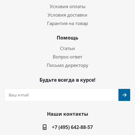
Условия оплаты
Условия доставки
Гарантия на товар
Помощь
Статьи
Вопрос-ответ
Письмо директору
Будьте всегда в курсе!
Наши контакты
+7 (495) 642-88-57