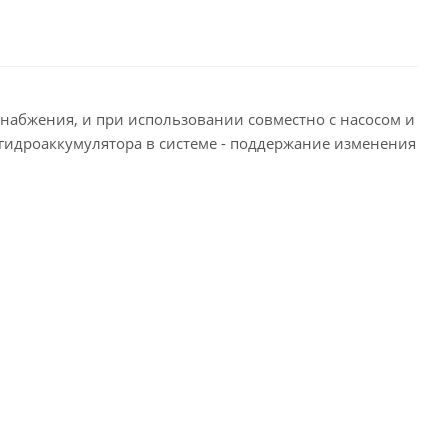
набжения, и при использовании совместно с насосом и
 гидроаккумулятора в системе - поддержание изменения