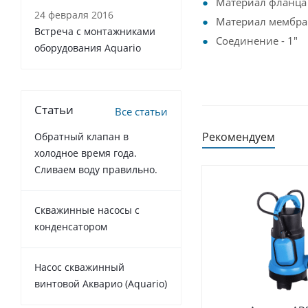
Материал фланца 
24 февраля 2016
Материал мембра
Встреча с монтажниками
Соединение - 1"
оборудования Aquario
Статьи
Все статьи
Рекомендуем
Обратный клапан в
холодное время года.
Сливаем воду правильно.
Cкважинные насосы с
конденсатором
Насос скважинный
винтовой Акварио (Aquario)