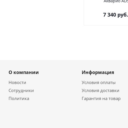
Акварио AD
7 340
руб.
О компании
Информация
Новости
Условия оплаты
Сотрудники
Условия доставки
Политика
Гарантия на товар