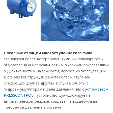
Насосные станции многоступенчатого типа
становятся более востребованными, их популярность
обусловлена универсальностью, высокими показателями
эффективности и надежности, легкостью эксплуатации.
В основе конструкции работа колес и ступеней,
следующих друг за другом, в случае работы с
гидроаккумулятором и реле давления или с
устройством
PRESSCONTROL
- устройство функционирует в
автоматическом режиме, создавая и поддерживая
требуемое давление в системе.