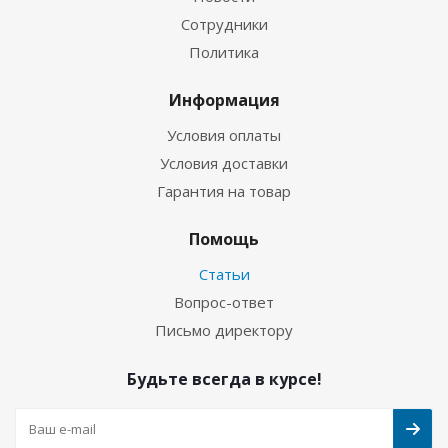
Сотрудники
Политика
Информация
Условия оплаты
Условия доставки
Гарантия на товар
Помощь
Статьи
Вопрос-ответ
Письмо директору
Будьте всегда в курсе!