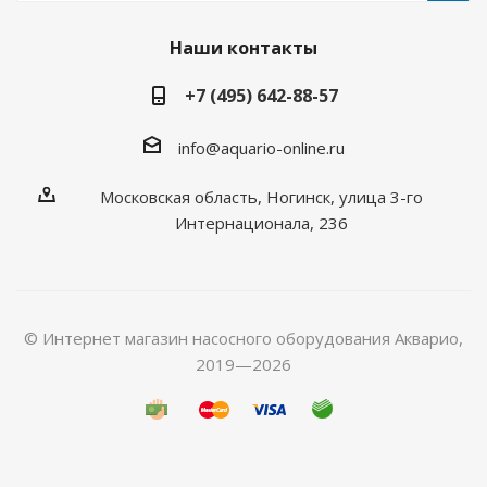
Наши контакты
+7 (495) 642-88-57
info@aquario-online.ru
Московская область, Ногинск, улица 3-го
Интернационала, 236
© Интернет магазин насосного оборудования Акварио,
2019—2026