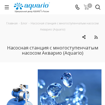
0
Главная
-
Блог
-
Насосная станция с многоступенчатым насосом
Акварио (Aquario)
Насосная станция с многоступенчатым
насосом Акварио (Aquario)