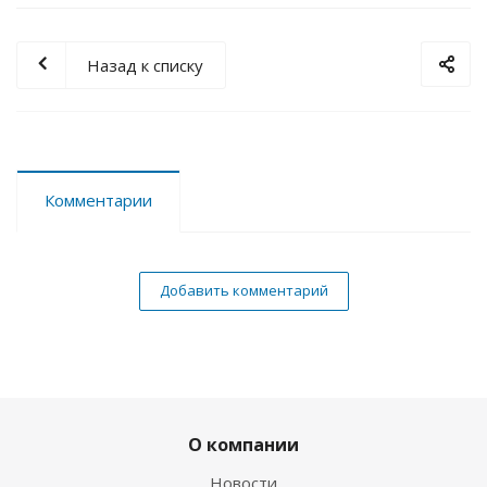
Назад к списку
Комментарии
Добавить комментарий
О компании
Новости