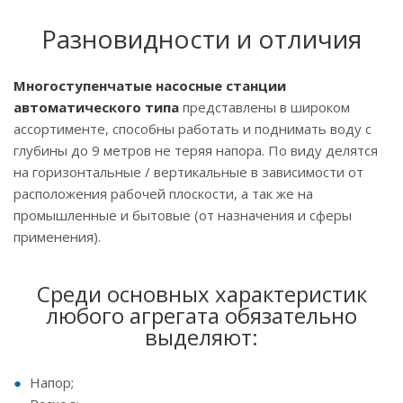
Разновидности и отличия
Многоступенчатые насосные станции
автоматического типа
представлены в широком
ассортименте, способны работать и поднимать воду с
глубины до 9 метров не теряя напора. По виду делятся
на горизонтальные / вертикальные в зависимости от
расположения рабочей плоскости, а так же на
промышленные и бытовые (от назначения и сферы
применения).
Среди основных характеристик
любого агрегата обязательно
выделяют:
Напор;