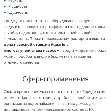
Расход;
Мощность;
Шумность.
Среди достоинств такого оборудования следует
выделить высокую энергоэффективность, долгие сроки
службы, надежность, относительно небольшой вес и
компактность. Также немаловажным фактором является
цена насосной станции Aquario с
многоступенчатым насосом
- среди модельного ряда
можно подобрать вполне бюджетные варианты
отличного качества.
Сферы применения
Спектр применения указанного насосного оборудования
огромен. Чаще всего такие устройства приобретают для
организации водоснабжения в частных домах, для
доставки воды из централизованной системы. Их