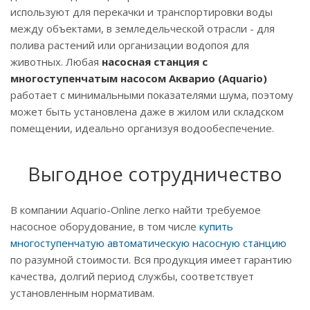
используют для перекачки и транспортировки воды
между объектами, в земледельческой отрасли - для
полива растений или организации водопоя для
животных. Любая
насосная станция с
многоступенчатым насосом Акварио (Aquario)
работает с минимальными показателями шума, поэтому
может быть установлена даже в жилом или складском
помещении, идеально организуя водообеспечение.
Выгодное сотрудничество
В компании Aquario-Online легко найти требуемое
насосное оборудование, в том числе
купить
многоступенчатую автоматическую насосную станцию
по разумной стоимости. Вся продукция имеет гарантию
качества, долгий период службы, соответствует
установленным нормативам.